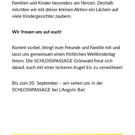
Familien und Kinder besonders am Herzen. Deshalb
möchten wir mit dieser kleinen Aktion ein Lächeln auf
viele Kindergesichter zaubern.
Wir freuen uns auf euch!
Kommt vorbei, bringt eure Freunde und Familie mit und
lasst uns gemeinsam einen fröhlichen Weltkindertag
feiern. Die SCHLOSSPASSAGE Grünwald freut sich
darauf, euch mit einer leckeren Kugel Eis zu verwöhnen!
Bis zum 20. September – wir sehen uns in der
SCHLOSSPASSAGE bei L’Angolo Bar!