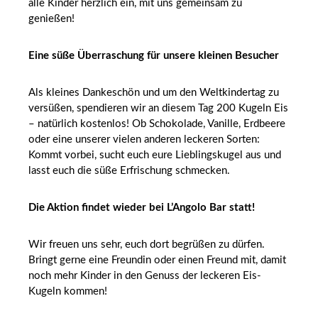
alle Kinder herzlich ein, mit uns gemeinsam zu
genießen!
Eine süße Überraschung für unsere kleinen Besucher
Als kleines Dankeschön und um den Weltkindertag zu
versüßen, spendieren wir an diesem Tag 200 Kugeln Eis
– natürlich kostenlos! Ob Schokolade, Vanille, Erdbeere
oder eine unserer vielen anderen leckeren Sorten:
Kommt vorbei, sucht euch eure Lieblingskugel aus und
lasst euch die süße Erfrischung schmecken.
Die Aktion findet wieder bei L’Angolo Bar statt!
Wir freuen uns sehr, euch dort begrüßen zu dürfen.
Bringt gerne eine Freundin oder einen Freund mit, damit
noch mehr Kinder in den Genuss der leckeren Eis-
Kugeln kommen!