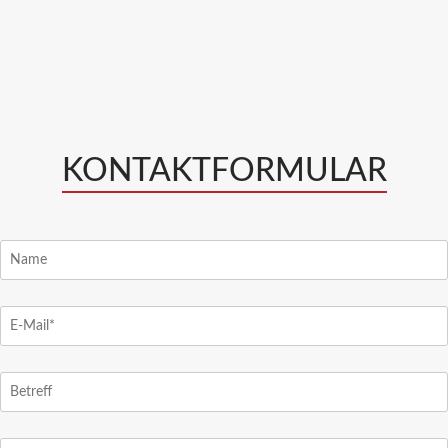
KONTAKTFORMULAR