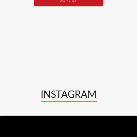
INSTAGRAM