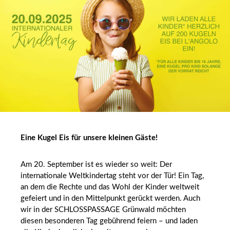
Eine Kugel Eis für unsere kleinen Gäste!
Am 20. September ist es wieder so weit: Der
internationale Weltkindertag steht vor der Tür! Ein Tag,
an dem die Rechte und das Wohl der Kinder weltweit
gefeiert und in den Mittelpunkt gerückt werden. Auch
wir in der SCHLOSSPASSAGE Grünwald möchten
diesen besonderen Tag gebührend feiern – und laden