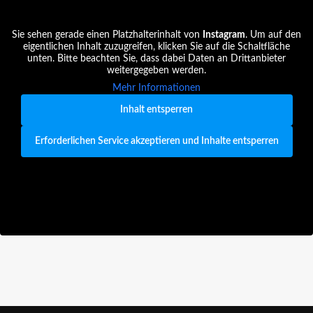
Sie sehen gerade einen Platzhalterinhalt von
Instagram
. Um auf den
eigentlichen Inhalt zuzugreifen, klicken Sie auf die Schaltfläche
unten. Bitte beachten Sie, dass dabei Daten an Drittanbieter
weitergegeben werden.
Mehr Informationen
Inhalt entsperren
Erforderlichen Service akzeptieren und Inhalte entsperren