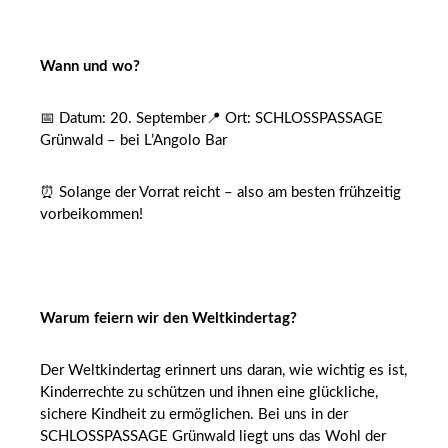
Wann und wo?
📅 Datum: 20. September📍 Ort: SCHLOSSPASSAGE
Grünwald – bei L’Angolo Bar
⏰ Solange der Vorrat reicht – also am besten frühzeitig
vorbeikommen!
Warum feiern wir den Weltkindertag?
Der Weltkindertag erinnert uns daran, wie wichtig es ist,
Kinderrechte zu schützen und ihnen eine glückliche,
sichere Kindheit zu ermöglichen. Bei uns in der
SCHLOSSPASSAGE Grünwald liegt uns das Wohl der