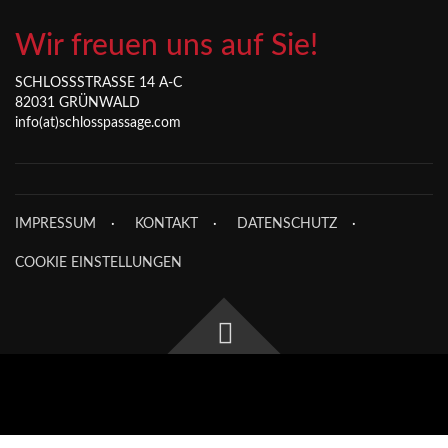
Wir freuen uns auf Sie!
SCHLOSSSTRASSE 14 A-C
82031 GRÜNWALD
info(at)schlosspassage.com
IMPRESSUM
KONTAKT
DATENSCHUTZ
COOKIE EINSTELLUNGEN