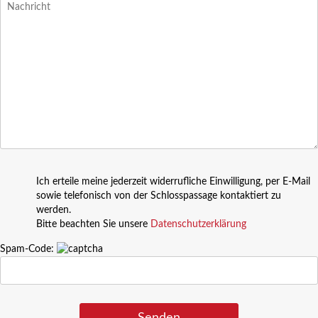
Ich erteile meine jederzeit widerrufliche Einwilligung, per E-Mail
sowie telefonisch von der Schlosspassage kontaktiert zu
werden.
Bitte beachten Sie unsere
Datenschutzerklärung
Spam-Code: