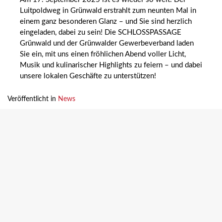
Luitpoldweg in Grünwald erstrahlt zum neunten Mal in
einem ganz besonderen Glanz – und Sie sind herzlich
eingeladen, dabei zu sein! Die SCHLOSSPASSAGE
Grünwald und der Grünwalder Gewerbeverband laden
Sie ein, mit uns einen fröhlichen Abend voller Licht,
Musik und kulinarischer Highlights zu feiern – und dabei
unsere lokalen Geschäfte zu unterstützen!
Veröffentlicht in
News