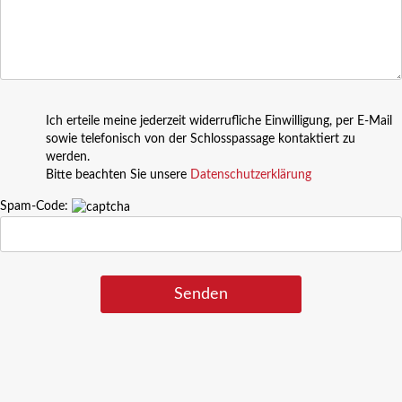
Ich erteile meine jederzeit widerrufliche Einwilligung, per E-Mail
sowie telefonisch von der Schlosspassage kontaktiert zu
werden.
Bitte beachten Sie unsere
Datenschutzerklärung
Spam-Code: