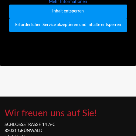
Mehr Informationen
Inhalt entsperren
Erforderlichen Service akzeptieren und Inhalte entsperren
Wir freuen uns auf Sie!
SCHLOSSSTRASSE 14 A-C
82031 GRÜNWALD