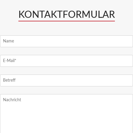
KONTAKTFORMULAR