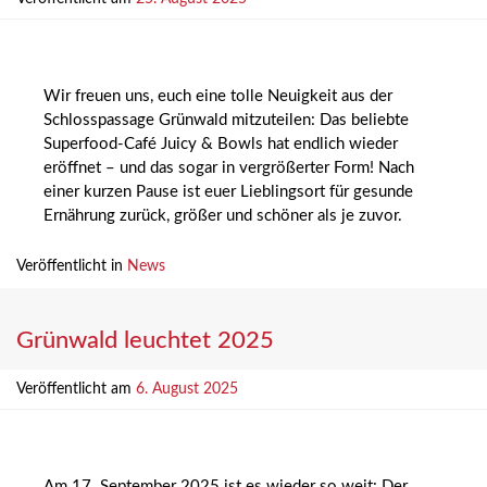
Wir freuen uns, euch eine tolle Neuigkeit aus der
Schlosspassage Grünwald mitzuteilen: Das beliebte
Superfood-Café Juicy & Bowls hat endlich wieder
eröffnet – und das sogar in vergrößerter Form! Nach
einer kurzen Pause ist euer Lieblingsort für gesunde
Ernährung zurück, größer und schöner als je zuvor.
Veröffentlicht in
News
Grünwald leuchtet 2025
Veröffentlicht am
6. August 2025
Am 17. September 2025 ist es wieder so weit: Der