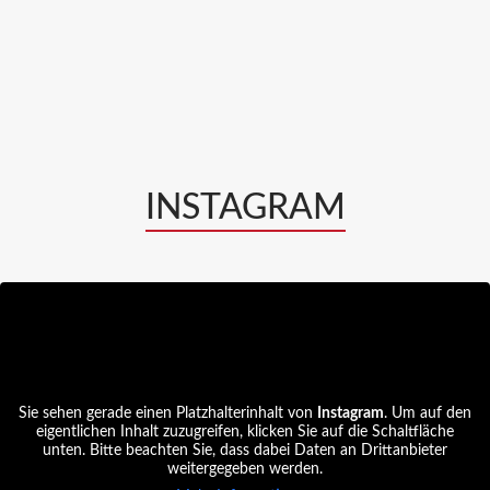
INSTAGRAM
Sie sehen gerade einen Platzhalterinhalt von
Instagram
. Um auf den
eigentlichen Inhalt zuzugreifen, klicken Sie auf die Schaltfläche
unten. Bitte beachten Sie, dass dabei Daten an Drittanbieter
weitergegeben werden.