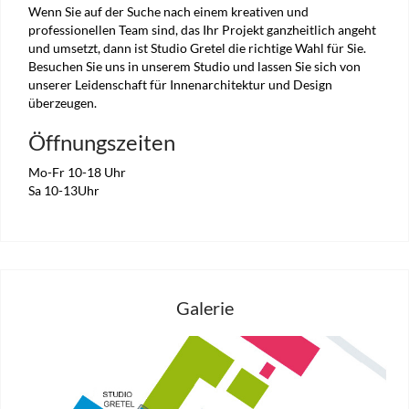
Wenn Sie auf der Suche nach einem kreativen und
professionellen Team sind, das Ihr Projekt ganzheitlich angeht
und umsetzt, dann ist Studio Gretel die richtige Wahl für Sie.
Besuchen Sie uns in unserem Studio und lassen Sie sich von
unserer Leidenschaft für Innenarchitektur und Design
überzeugen.
Öffnungszeiten
Mo-Fr 10-18 Uhr
Sa 10-13Uhr
Galerie