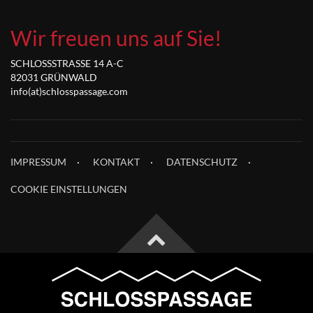
Wir freuen uns auf Sie!
SCHLOSSSTRASSE 14 A-C
82031 GRÜNWALD
info(at)schlosspassage.com
IMPRESSUM
KONTAKT
DATENSCHUTZ
COOKIE EINSTELLUNGEN