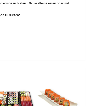
ervice zu bieten. Ob Sie alleine essen oder mit
ßen zu dürfen!