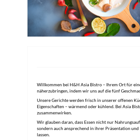
Willkommen bei H&H Asia Bistro – Ihrem Ort für ein
näherzubringen, indem wir uns auf die fünf Geschmacks
Unsere Gerichte werden frisch in unserer offenen Kü
Eigenschaften – wärmend oder kühlend. Bei Asia Bist
zusammenwirken.
Wir glauben daran, dass Essen nicht nur Nahrungsaufna
sondern auch ansprechend in ihrer Präsentation und 
lassen.