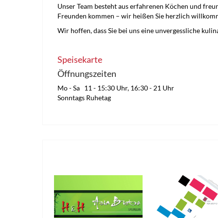
Unser Team besteht aus erfahrenen Köchen und freundl
Freunden kommen – wir heißen Sie herzlich willkomm
Wir hoffen, dass Sie bei uns eine unvergessliche kul
Speisekarte
Öffnungszeiten
Mo - Sa 11 - 15:30 Uhr, 16:30 - 21 Uhr
Sonntags Ruhetag