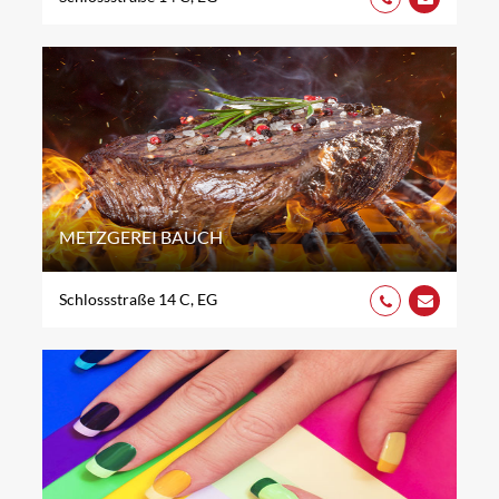
METZGEREI BAUCH
Schlossstraße 14 C, EG