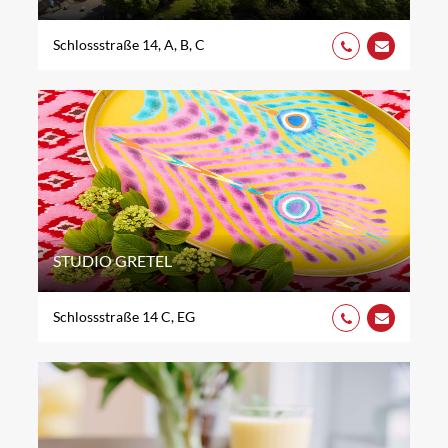
Schlossstraße 14, A, B, C
STUDIO GRETEL
Schlossstraße 14 C, EG