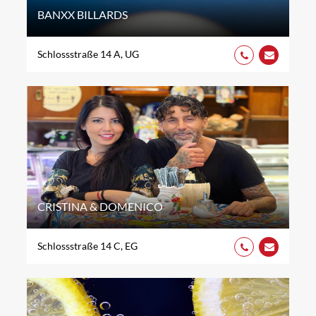
BANXX BILLARDS
Schlossstraße 14 A, UG
CRISTINA & DOMENICO
Schlossstraße 14 C, EG