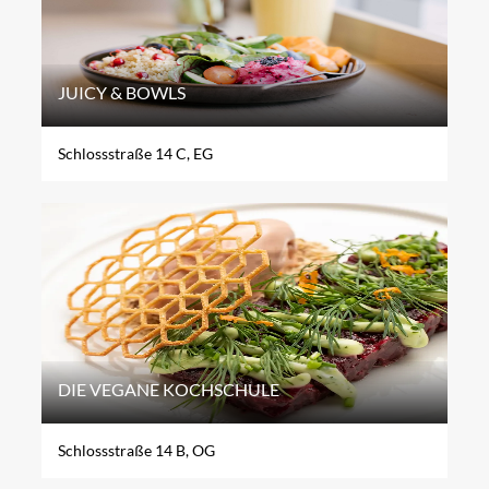
JUICY & BOWLS
Schlossstraße 14 C, EG
DIE VEGANE KOCHSCHULE
Schlossstraße 14 B, OG