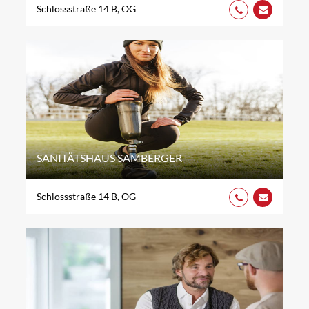
Schlossstraße 14 B, OG
SANITÄTSHAUS SAMBERGER
Schlossstraße 14 B, OG