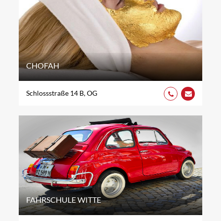
CHOFAH
Schlossstraße 14 B, OG
FAHRSCHULE WITTE