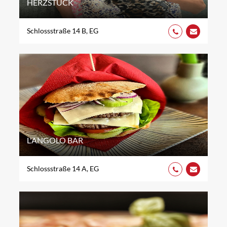
HERZSTÜCK
Schlossstraße 14 B, EG
L'ANGOLO BAR
Schlossstraße 14 A, EG