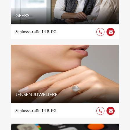
GEERS
Schlossstraße 14 B, EG
JENSEN JUWELIERE
Schlossstraße 14 B, EG