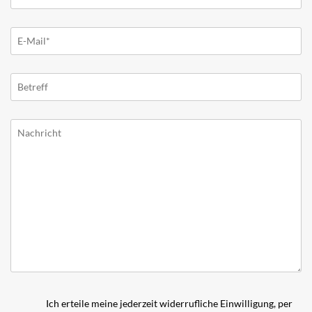
Ich erteile meine jederzeit widerrufliche Einwilligung, per