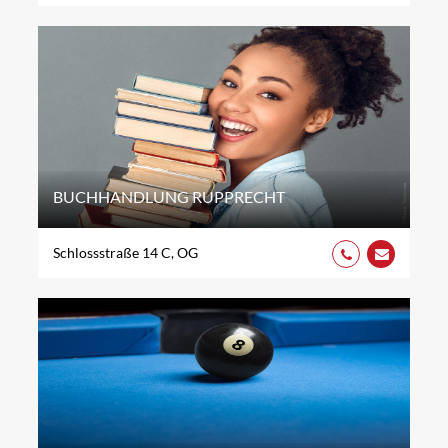
BUCHHANDLUNG RUPPRECHT
Schlossstraße 14 C, OG