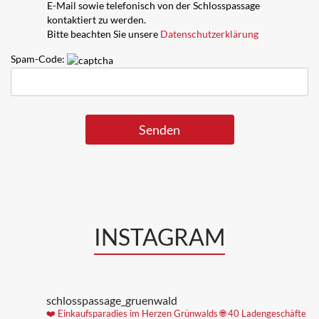
E-Mail sowie telefonisch von der Schlosspassage
kontaktiert zu werden.
Bitte beachten Sie unsere
Datenschutzerklärung
Spam-Code:
INSTAGRAM
schlosspassage_gruenwald
❤️ Einkaufsparadies im Herzen Grünwalds
🌐 40 Ladengeschäfte