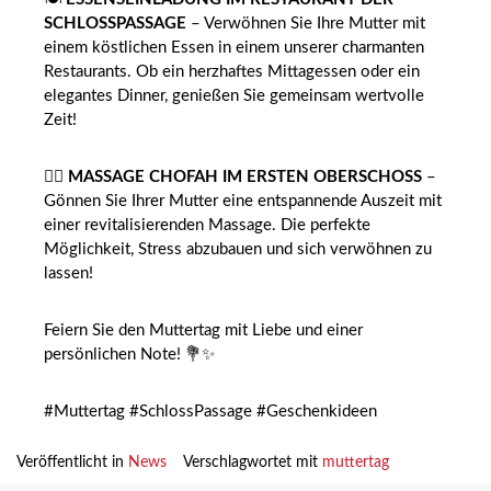
SCHLOSSPASSAGE
– Verwöhnen Sie Ihre Mutter mit
einem köstlichen Essen in einem unserer charmanten
Restaurants. Ob ein herzhaftes Mittagessen oder ein
elegantes Dinner, genießen Sie gemeinsam wertvolle
Zeit!
💆‍♀️
MASSAGE CHOFAH IM ERSTEN OBERSCHOSS
–
Gönnen Sie Ihrer Mutter eine entspannende Auszeit mit
einer revitalisierenden Massage. Die perfekte
Möglichkeit, Stress abzubauen und sich verwöhnen zu
lassen!
Feiern Sie den Muttertag mit Liebe und einer
persönlichen Note! 💐✨
#Muttertag #SchlossPassage #Geschenkideen
Veröffentlicht in
News
Verschlagwortet mit
muttertag