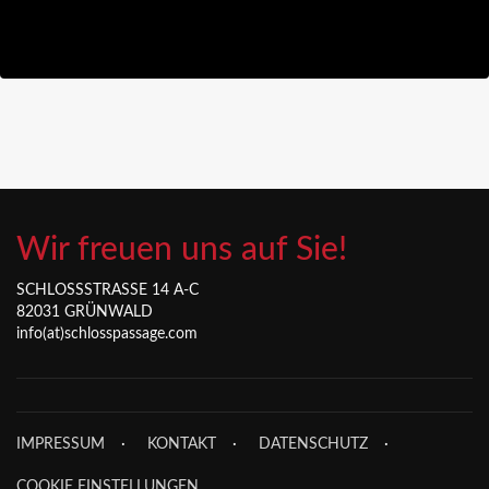
Wir freuen uns auf Sie!
SCHLOSSSTRASSE 14 A-C
82031 GRÜNWALD
info(at)schlosspassage.com
IMPRESSUM
KONTAKT
DATENSCHUTZ
COOKIE EINSTELLUNGEN