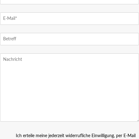
Ich erteile meine jederzeit widerrufliche Einwilligung, per E-Mail