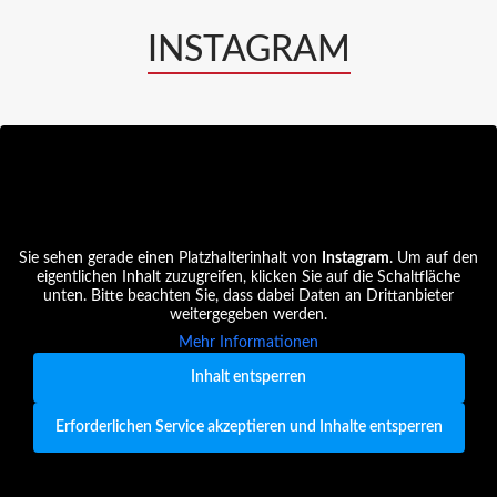
INSTAGRAM
Sie sehen gerade einen Platzhalterinhalt von
Instagram
. Um auf den
eigentlichen Inhalt zuzugreifen, klicken Sie auf die Schaltfläche
unten. Bitte beachten Sie, dass dabei Daten an Drittanbieter
weitergegeben werden.
Mehr Informationen
Inhalt entsperren
Erforderlichen Service akzeptieren und Inhalte entsperren