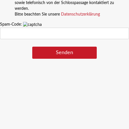
sowie telefonisch von der Schlosspassage kontaktiert zu
werden.
Bitte beachten Sie unsere
Datenschutzerklärung
Spam-Code: