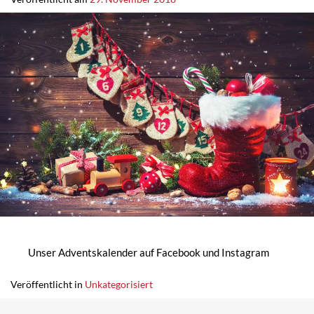
Unser Adventskalender auf Facebook und Instagram
Veröffentlicht in
Unkategorisiert