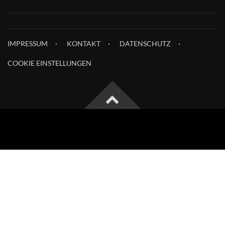
IMPRESSUM
KONTAKT
DATENSCHUTZ
COOKIE EINSTELLUNGEN