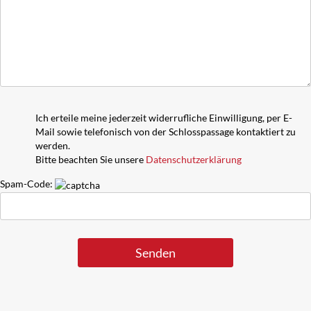
Ich erteile meine jederzeit widerrufliche Einwilligung, per E-
Mail sowie telefonisch von der Schlosspassage kontaktiert zu
werden.
Bitte beachten Sie unsere
Datenschutzerklärung
Spam-Code: