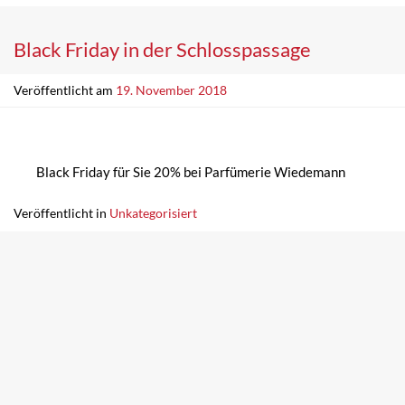
Black Friday in der Schlosspassage
Veröffentlicht am
19. November 2018
Black Friday für Sie 20% bei Parfümerie Wiedemann
Veröffentlicht in
Unkategorisiert