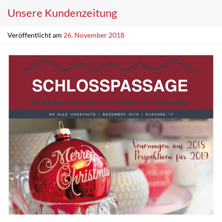
Unsere Kundenzeitung
Veröffentlicht am
26. November 2018