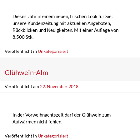
Dieses Jahr in einem neuen, frischen Look für Sie:
unsere Kundenzeitung mit aktuellen Angeboten,
Rückblicken und Neuigkeiten. Mit einer Auflage von
8.500 Stk.
Veröffentlicht in
Unkategorisiert
Glühwein-Alm
Veröffentlicht am
22. November 2018
In der Vorweihnachtszeit darf der Glühwein zum
Aufwärmen nicht fehlen.
Veröffentlicht in
Unkategorisiert