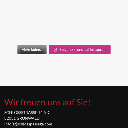
Mehr laden...
Folgen Sie uns auf Instagram
Wir freuen uns auf Sie!
SCHLOSSSTRASSE 14 A-C
82031 GRÜNWALD
info(at)schlosspassage.com