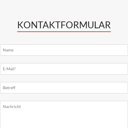
KONTAKTFORMULAR