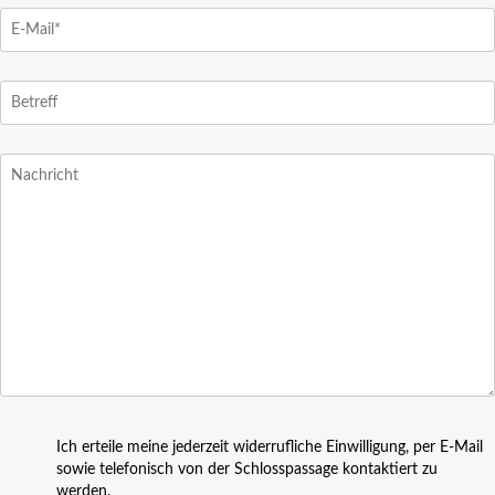
Ich erteile meine jederzeit widerrufliche Einwilligung, per E-Mail
sowie telefonisch von der Schlosspassage kontaktiert zu
werden.