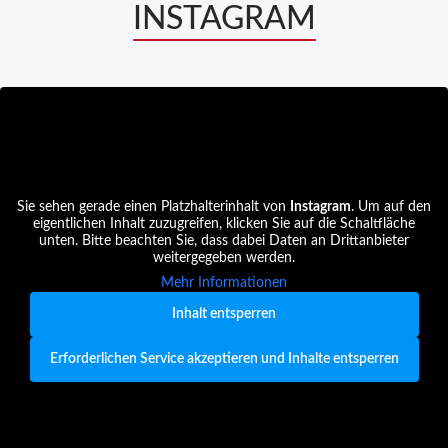
INSTAGRAM
Sie sehen gerade einen Platzhalterinhalt von
Instagram
. Um auf den
eigentlichen Inhalt zuzugreifen, klicken Sie auf die Schaltfläche
unten. Bitte beachten Sie, dass dabei Daten an Drittanbieter
weitergegeben werden.
Mehr Informationen
Inhalt entsperren
Erforderlichen Service akzeptieren und Inhalte entsperren