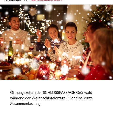
Öffnungszeiten der SCHLOSSPASSAGE Grünwald
während der Weihnachtsfeiertage. Hier eine kurze
Zusammenfassung: