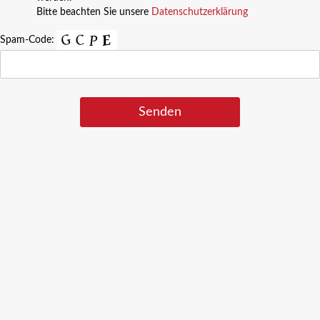
Bitte beachten Sie unsere
Datenschutzerklärung
Spam-Code: