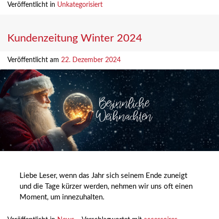
Veröffentlicht in
Unkategorisiert
Kundenzeitung Winter 2024
Veröffentlicht am
22. Dezember 2024
Liebe Leser, wenn das Jahr sich seinem Ende zuneigt
und die Tage kürzer werden, nehmen wir uns oft einen
Moment, um innezuhalten.