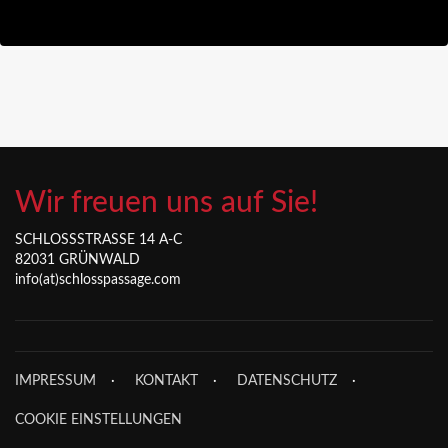
Wir freuen uns auf Sie!
SCHLOSSSTRASSE 14 A-C
82031 GRÜNWALD
info(at)schlosspassage.com
IMPRESSUM
KONTAKT
DATENSCHUTZ
COOKIE EINSTELLUNGEN