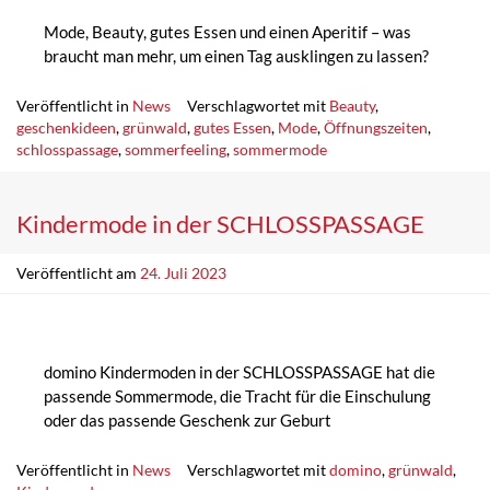
Mode, Beauty, gutes Essen und einen Aperitif – was
braucht man mehr, um einen Tag ausklingen zu lassen?
Veröffentlicht in
News
Verschlagwortet mit
Beauty
,
geschenkideen
,
grünwald
,
gutes Essen
,
Mode
,
Öffnungszeiten
,
schlosspassage
,
sommerfeeling
,
sommermode
Kindermode in der SCHLOSSPASSAGE
Veröffentlicht am
24. Juli 2023
domino Kindermoden in der SCHLOSSPASSAGE hat die
passende Sommermode, die Tracht für die Einschulung
oder das passende Geschenk zur Geburt
Veröffentlicht in
News
Verschlagwortet mit
domino
,
grünwald
,