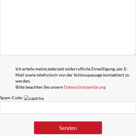
Ich erteile meine jederzeit widerrufliche Einwilligung, per E-
Mail sowie telefonisch von der Schlosspassage kontaktiert zu
werden.
Bitte beachten Sie unsere
Datenschutzerklärung
Spam-Code: