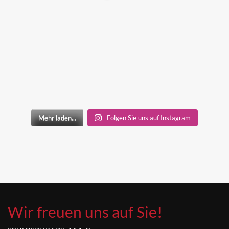
Mehr laden...
Folgen Sie uns auf Instagram
Wir freuen uns auf Sie!