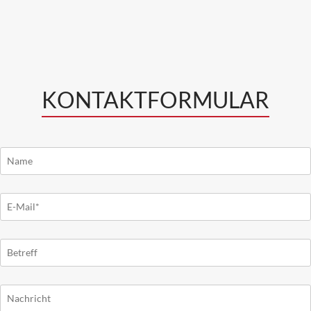
KONTAKTFORMULAR