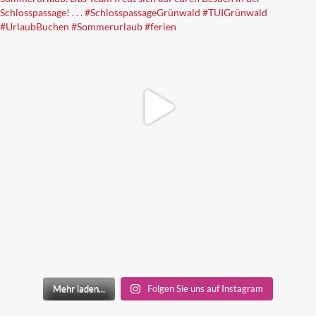
Mehr laden...
Folgen Sie uns auf Instagram