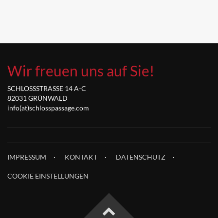
Wir freuen uns auf Sie!
SCHLOSSSTRASSE 14 A-C
82031 GRÜNWALD
info(at)schlosspassage.com
IMPRESSUM
KONTAKT
DATENSCHUTZ
COOKIE EINSTELLUNGEN