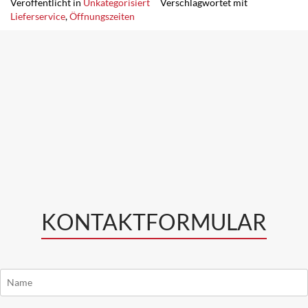
Veröffentlicht in
Unkategorisiert
Verschlagwortet mit
Lieferservice
,
Öffnungszeiten
KONTAKTFORMULAR