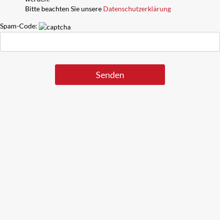
Bitte beachten Sie unsere
Datenschutzerklärung
Spam-Code: