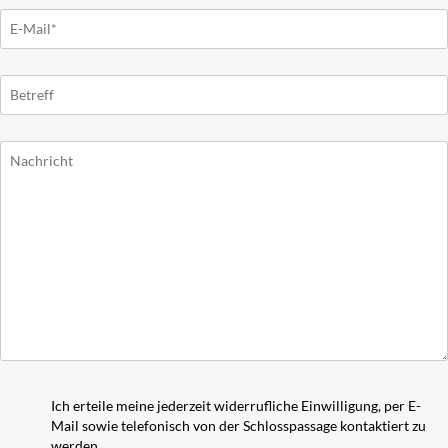
Ich erteile meine jederzeit widerrufliche Einwilligung, per E-
Mail sowie telefonisch von der Schlosspassage kontaktiert zu
werden.