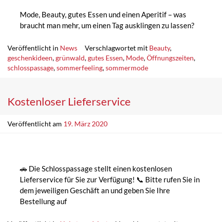
Mode, Beauty, gutes Essen und einen Aperitif – was
braucht man mehr, um einen Tag ausklingen zu lassen?
Veröffentlicht in
News
Verschlagwortet mit
Beauty
,
geschenkideen
,
grünwald
,
gutes Essen
,
Mode
,
Öffnungszeiten
,
schlosspassage
,
sommerfeeling
,
sommermode
Kostenloser Lieferservice
Veröffentlicht am
19. März 2020
🚗 Die Schlosspassage stellt einen kostenlosen
Lieferservice für Sie zur Verfügung! 📞 Bitte rufen Sie in
dem jeweiligen Geschäft an und geben Sie Ihre
Bestellung auf