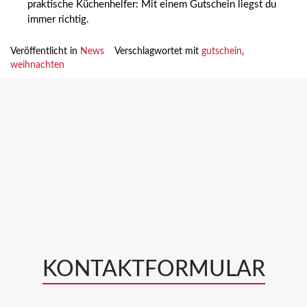
praktische Küchenhelfer: Mit einem Gutschein liegst du
immer richtig.
Veröffentlicht in
News
Verschlagwortet mit
gutschein
,
weihnachten
KONTAKTFORMULAR