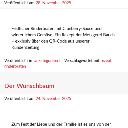
Veröffentlicht am
28. November 2025
Festlicher Rinderbraten mit Cranberry-Sauce und
winterlichem Gemüse. Ein Rezept der Metzgerei Bauch
– exklusiv über den QR-Code aus unserer
Kundenzeitung
Veröffentlicht in
Unkategorisiert
Verschlagwortet mit
rezept
,
rinderbraten
Der Wunschbaum
Veröffentlicht am
24. November 2025
Zum Fest der Liebe und der Familie ist es uns von der