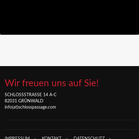
Wir freuen uns auf Sie!
SCHLOSSSTRASSE 14 A-C
82031 GRÜNWALD
info(at)schlosspassage.com
IMPRESSUM
KONTAKT
DATENSCHUTZ