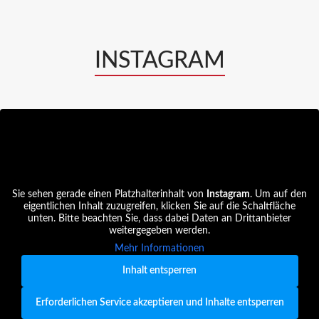
INSTAGRAM
Sie sehen gerade einen Platzhalterinhalt von
Instagram
. Um auf den
eigentlichen Inhalt zuzugreifen, klicken Sie auf die Schaltfläche
unten. Bitte beachten Sie, dass dabei Daten an Drittanbieter
weitergegeben werden.
Mehr Informationen
Inhalt entsperren
Erforderlichen Service akzeptieren und Inhalte entsperren