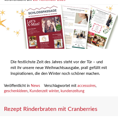
Die festlichste Zeit des Jahres steht vor der Tür – und
mit ihr unsere neue Weihnachtsausgabe, prall gefüllt mit
Inspirationen, die den Winter noch schöner machen.
Veröffentlicht in
News
Verschlagwortet mit
accessoires
,
geschenkideen
,
Kundenzeit winter
,
kundenzeitung
Rezept Rinderbraten mit Cranberries