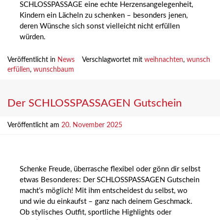
SCHLOSSPASSAGE eine echte Herzensangelegenheit,
Kindern ein Lächeln zu schenken – besonders jenen,
deren Wünsche sich sonst vielleicht nicht erfüllen
würden.
Veröffentlicht in
News
Verschlagwortet mit
weihnachten
,
wunsch
erfüllen
,
wunschbaum
Der SCHLOSSPASSAGEN Gutschein
Veröffentlicht am
20. November 2025
Schenke Freude, überrasche flexibel oder gönn dir selbst
etwas Besonderes: Der SCHLOSSPASSAGEN Gutschein
macht’s möglich! Mit ihm entscheidest du selbst, wo
und wie du einkaufst – ganz nach deinem Geschmack.
Ob stylisches Outfit, sportliche Highlights oder