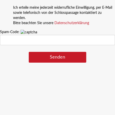
Ich erteile meine jederzeit widerrufliche Einwilligung, per E-Mail
sowie telefonisch von der Schlosspassage kontaktiert zu
werden.
Bitte beachten Sie unsere
Datenschutzerklärung
Spam-Code: