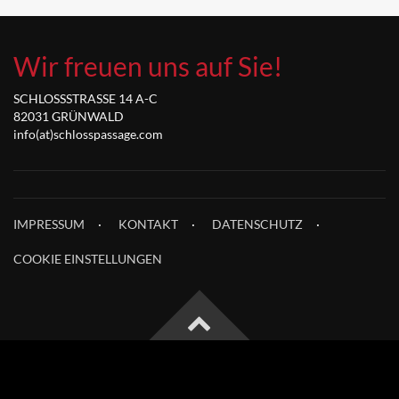
Wir freuen uns auf Sie!
SCHLOSSSTRASSE 14 A-C
82031 GRÜNWALD
info(at)schlosspassage.com
IMPRESSUM
KONTAKT
DATENSCHUTZ
COOKIE EINSTELLUNGEN