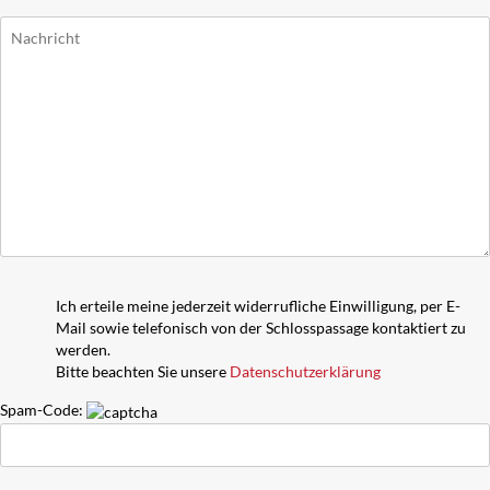
Ich erteile meine jederzeit widerrufliche Einwilligung, per E-
Mail sowie telefonisch von der Schlosspassage kontaktiert zu
werden.
Bitte beachten Sie unsere
Datenschutzerklärung
Spam-Code: