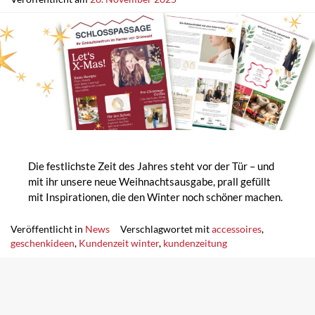
Die festlichste Zeit des Jahres steht vor der Tür – und
mit ihr unsere neue Weihnachtsausgabe, prall gefüllt
mit Inspirationen, die den Winter noch schöner machen.
Veröffentlicht in
News
Verschlagwortet mit
accessoires
,
geschenkideen
,
Kundenzeit winter
,
kundenzeitung