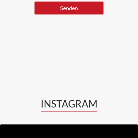
INSTAGRAM