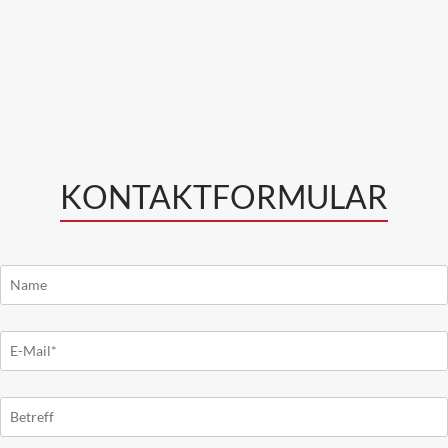
KONTAKTFORMULAR