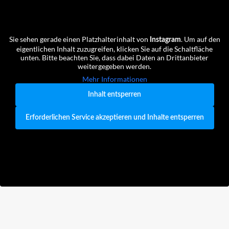
Sie sehen gerade einen Platzhalterinhalt von
. Um auf den
Instagram
eigentlichen Inhalt zuzugreifen, klicken Sie auf die Schaltfläche
unten. Bitte beachten Sie, dass dabei Daten an Drittanbieter
weitergegeben werden.
Mehr Informationen
Inhalt entsperren
Erforderlichen Service akzeptieren und Inhalte entsperren