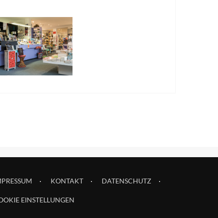
MPRESSUM
KONTAKT
DATENSCHUTZ
OOKIE EINSTELLUNGEN