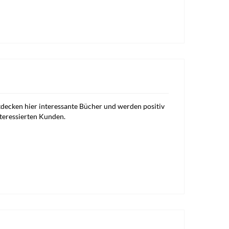
tdecken hier interessante Bücher und werden positiv
nteressierten Kunden.