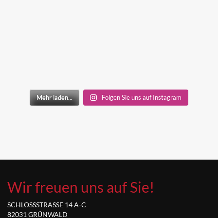
Mehr laden...
Folgen Sie uns auf Instagram
Wir freuen uns auf Sie!
SCHLOSSSTRASSE 14 A-C
82031 GRÜNWALD