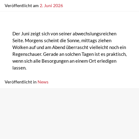
Veröffentlicht am
2. Juni 2026
Der Juni zeigt sich von seiner abwechslungsreichen
Seite. Morgens scheint die Sonne, mittags ziehen
Wolken auf und am Abend überrascht vielleicht noch ein
Regenschauer. Gerade an solchen Tagen ist es praktisch,
wenn sich alle Besorgungen an einem Ort erledigen
lassen.
Veröffentlicht in
News