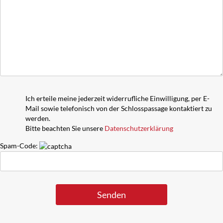
Ich erteile meine jederzeit widerrufliche Einwilligung, per E-
Mail sowie telefonisch von der Schlosspassage kontaktiert zu
werden.
Bitte beachten Sie unsere
Datenschutzerklärung
Spam-Code: