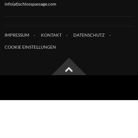
info(at)schlosspassage.com
IMPRESSUM
KONTAKT
DATENSCHUTZ
COOKIE EINSTELLUNGEN