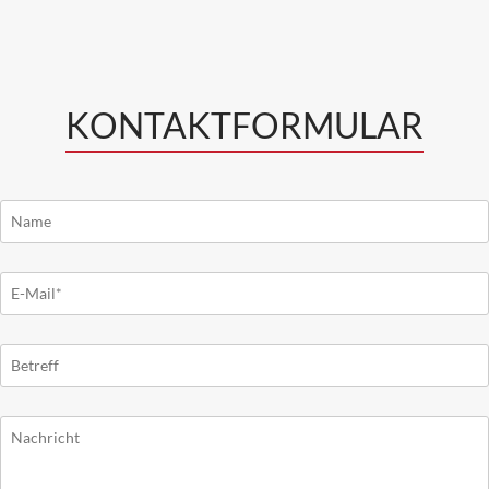
KONTAKTFORMULAR