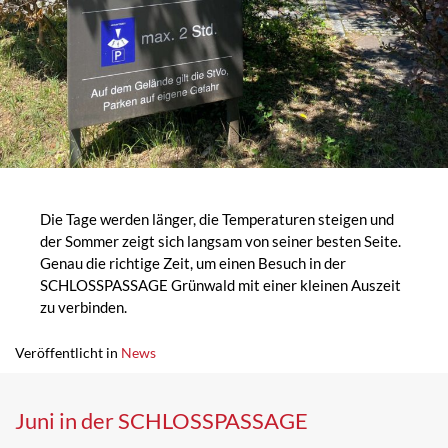
Die Tage werden länger, die Temperaturen steigen und
der Sommer zeigt sich langsam von seiner besten Seite.
Genau die richtige Zeit, um einen Besuch in der
SCHLOSSPASSAGE Grünwald mit einer kleinen Auszeit
zu verbinden.
Veröffentlicht in
News
Juni in der SCHLOSSPASSAGE