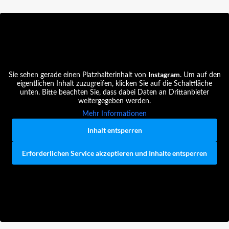
Instagram
Sie sehen gerade einen Platzhalterinhalt von
. Um auf den
eigentlichen Inhalt zuzugreifen, klicken Sie auf die Schaltfläche
unten. Bitte beachten Sie, dass dabei Daten an Drittanbieter
weitergegeben werden.
Mehr Informationen
Inhalt entsperren
Erforderlichen Service akzeptieren und Inhalte entsperren