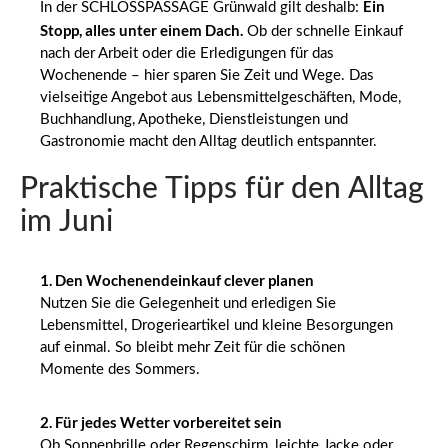
Ein
In der SCHLOSSPASSAGE Grünwald gilt deshalb:
Stopp, alles unter einem Dach.
Ob der schnelle Einkauf
nach der Arbeit oder die Erledigungen für das
Wochenende – hier sparen Sie Zeit und Wege. Das
vielseitige Angebot aus Lebensmittelgeschäften, Mode,
Buchhandlung, Apotheke, Dienstleistungen und
Gastronomie macht den Alltag deutlich entspannter.
Praktische Tipps für den Alltag
im Juni
1. Den Wochenendeinkauf clever planen
Nutzen Sie die Gelegenheit und erledigen Sie
Lebensmittel, Drogerieartikel und kleine Besorgungen
auf einmal. So bleibt mehr Zeit für die schönen
Momente des Sommers.
2. Für jedes Wetter vorbereitet sein
Ob Sonnenbrille oder Regenschirm, leichte Jacke oder