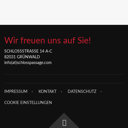
Wir freuen uns auf Sie!
SCHLOSSSTRASSE 14 A-C
82031 GRÜNWALD
info(at)schlosspassage.com
IMPRESSUM
KONTAKT
DATENSCHUTZ
COOKIE EINSTELLUNGEN