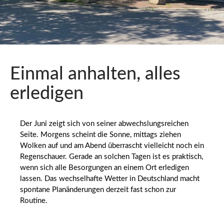
Einmal anhalten, alles
erledigen
Der Juni zeigt sich von seiner abwechslungsreichen
Seite. Morgens scheint die Sonne, mittags ziehen
Wolken auf und am Abend überrascht vielleicht noch ein
Regenschauer. Gerade an solchen Tagen ist es praktisch,
wenn sich alle Besorgungen an einem Ort erledigen
lassen. Das wechselhafte Wetter in Deutschland macht
spontane Planänderungen derzeit fast schon zur
Routine.