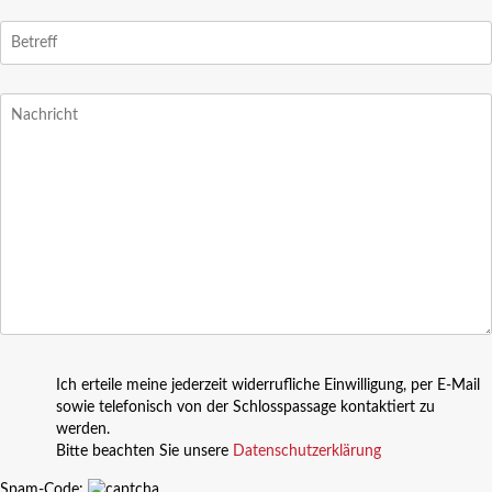
Ich erteile meine jederzeit widerrufliche Einwilligung, per E-Mail
sowie telefonisch von der Schlosspassage kontaktiert zu
werden.
Bitte beachten Sie unsere
Datenschutzerklärung
Spam-Code: