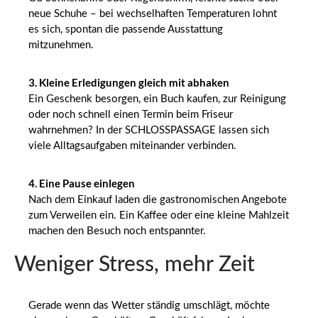
neue Schuhe – bei wechselhaften Temperaturen lohnt
es sich, spontan die passende Ausstattung
mitzunehmen.
3. Kleine Erledigungen gleich mit abhaken
Ein Geschenk besorgen, ein Buch kaufen, zur Reinigung
oder noch schnell einen Termin beim Friseur
wahrnehmen? In der SCHLOSSPASSAGE lassen sich
viele Alltagsaufgaben miteinander verbinden.
4. Eine Pause einlegen
Nach dem Einkauf laden die gastronomischen Angebote
zum Verweilen ein. Ein Kaffee oder eine kleine Mahlzeit
machen den Besuch noch entspannter.
Weniger Stress, mehr Zeit
Gerade wenn das Wetter ständig umschlägt, möchte