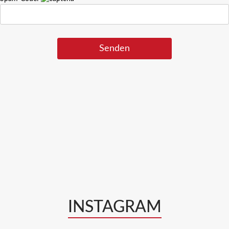
INSTAGRAM