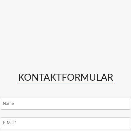
KONTAKTFORMULAR