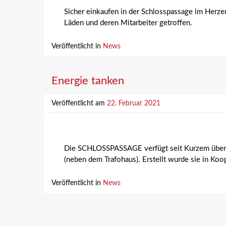
Sicher einkaufen in der Schlosspassage im Herz
Läden und deren Mitarbeiter getroffen.
Veröffentlicht in
News
Energie tanken
Veröffentlicht am
22. Februar 2021
Die SCHLOSSPASSAGE verfügt seit Kurzem über ein
(neben dem Trafohaus). Erstellt wurde sie in K
Veröffentlicht in
News