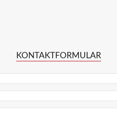
KONTAKTFORMULAR