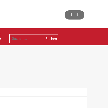
Suchen
nach: