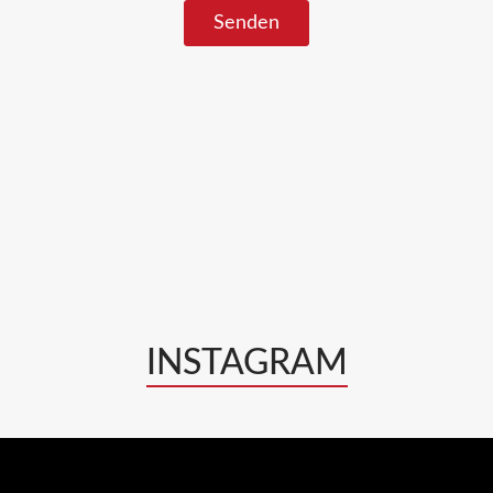
INSTAGRAM