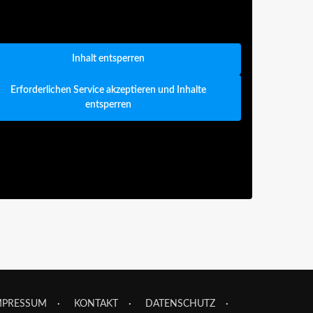
Inhalt entsperren
Erforderlichen Service akzeptieren und Inhalte
entsperren
MPRESSUM
KONTAKT
DATENSCHUTZ