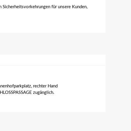
n Sicherheitsvorkehrungen für unsere Kunden,
nenhofparkplatz, rechter Hand
r SCHLOSSPASSAGE zugänglich.