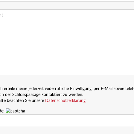
ch erteile meine jederzeit widerrufliche Einwilligung, per E-Mail sowie tele
on der Schlosspassage kontaktiert zu werden.
itte beachten Sie unsere
Datenschutzerklärung
de: