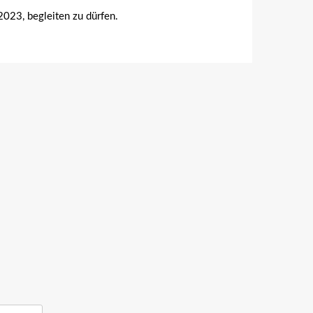
023, begleiten zu dürfen.