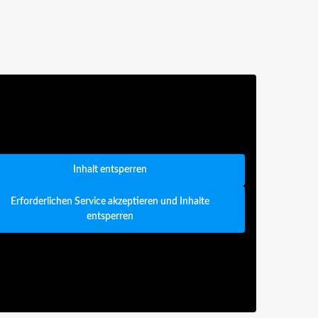
Inhalt entsperren
Erforderlichen Service akzeptieren und Inhalte
entsperren