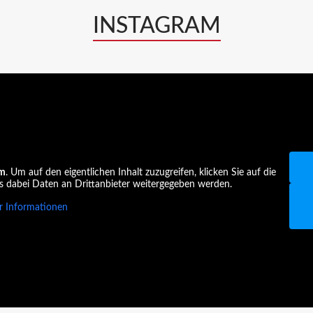
INSTAGRAM
am
. Um auf den eigentlichen Inhalt zuzugreifen, klicken Sie auf die
ss dabei Daten an Drittanbieter weitergegeben werden.
 Informationen