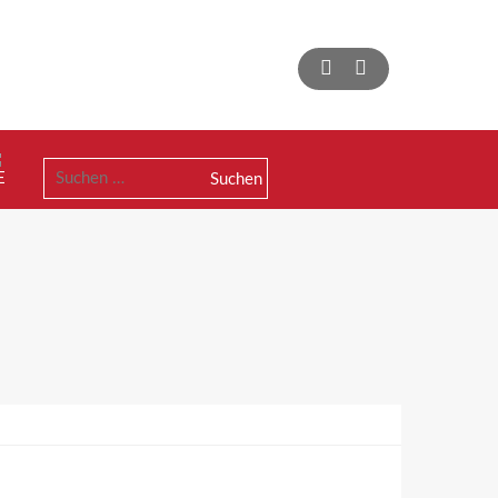
Suchen
nach: