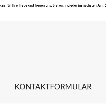
für Ihre Treue und freuen uns, Sie auch wieder im nächsten Jahr, 2
KONTAKTFORMULAR