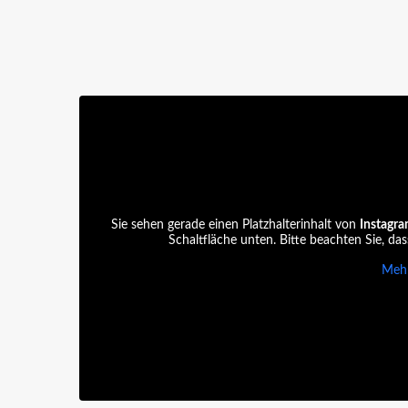
Sie sehen gerade einen Platzhalterinhalt von
Instagr
Schaltfläche unten. Bitte beachten Sie, da
Mehr