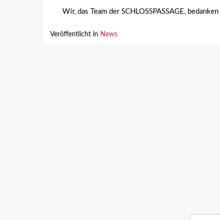
Wir, das Team der SCHLOSSPASSAGE, bedanken uns 
Veröffentlicht in
News