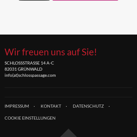
Wir freuen uns auf Sie!
SCHLOSSSTRASSE 14 A-C
82031 GRÜNWALD
info(at)schlosspassage.com
IMPRESSUM
KONTAKT
DATENSCHUTZ
COOKIE EINSTELLUNGEN