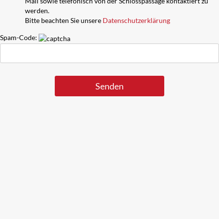
Mail sowie telefonisch von der Schlosspassage kontaktiert zu
werden.
Bitte beachten Sie unsere
Datenschutzerklärung
Spam-Code: