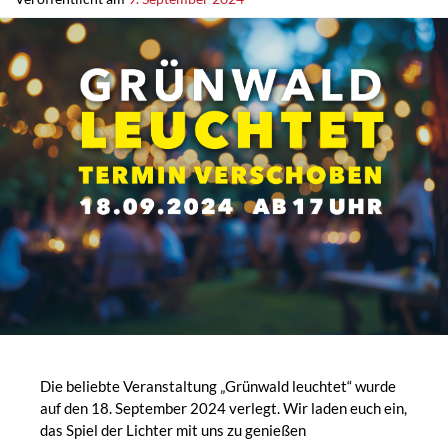
Die beliebte Veranstaltung „Grünwald leuchtet“ wurde
auf den 18. September 2024 verlegt. Wir laden euch ein,
das Spiel der Lichter mit uns zu genießen