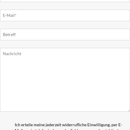
Ich erteile meine jederzeit widerrufliche Einwilligung, per E-