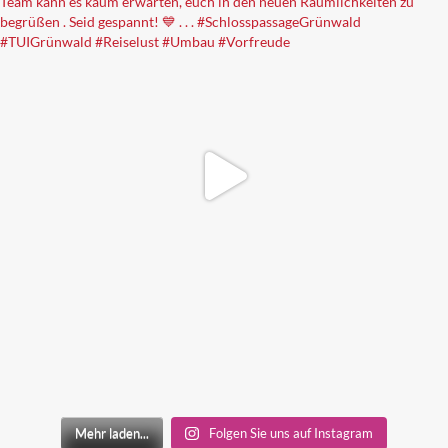
Mehr laden...
Folgen Sie uns auf Instagram