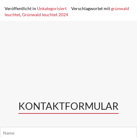
Veröffentlicht in
Unkategorisiert
Verschlagwortet mit
grünwald
leuchtet
,
Grünwald leuchtet 2024
KONTAKTFORMULAR