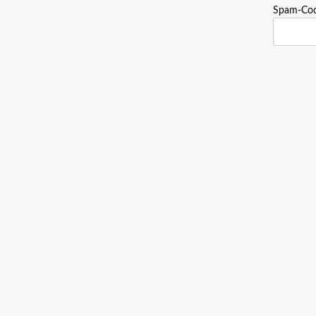
Spam-Co