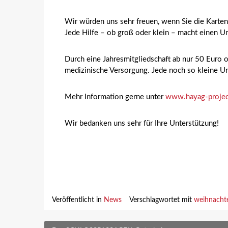
Wir würden uns sehr freuen, wenn Sie die Karte
Jede Hilfe – ob groß oder klein – macht einen U
Durch eine Jahresmitgliedschaft ab nur 50 Euro o
medizinische Versorgung. Jede noch so kleine Unt
Mehr Information gerne unter
www.hayag-proje
Wir bedanken uns sehr für Ihre Unterstützung!
Veröffentlicht in
News
Verschlagwortet mit
weihnacht