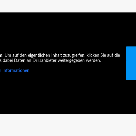
am
. Um auf den eigentlichen Inhalt zuzugreifen, klicken Sie auf die
ss dabei Daten an Drittanbieter weitergegeben werden.
 Informationen