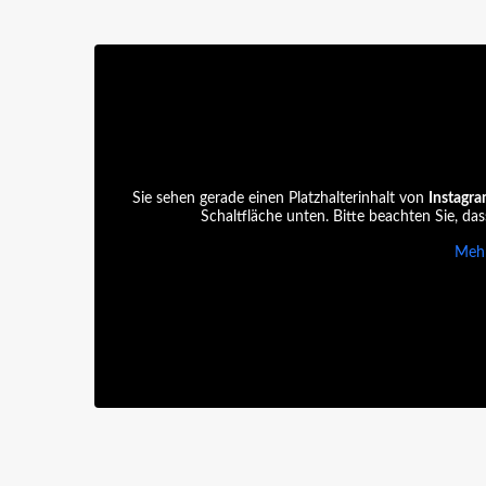
Sie sehen gerade einen Platzhalterinhalt von
Instagr
Schaltfläche unten. Bitte beachten Sie, da
Mehr