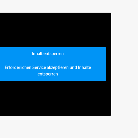
Inhalt entsperren
Erforderlichen Service akzeptieren und Inhalte
entsperren