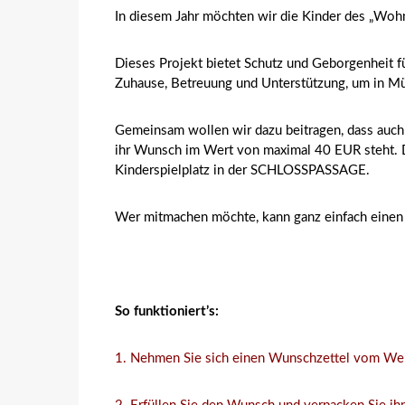
In diesem Jahr möchten wir die Kinder des „Wohn
Dieses Projekt bietet Schutz und Geborgenheit f
Zuhause, Betreuung und Unterstützung, um in Mün
Gemeinsam wollen wir dazu beitragen, dass auch s
ihr Wunsch im Wert von maximal 40 EUR steht.
Kinderspielplatz in der SCHLOSSPASSAGE.
Wer mitmachen möchte, kann ganz einfach eine
So funktioniert’s:
1. Nehmen Sie sich einen Wunschzettel vom W