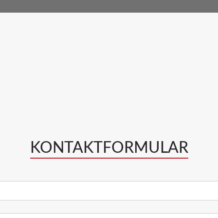
KONTAKTFORMULAR