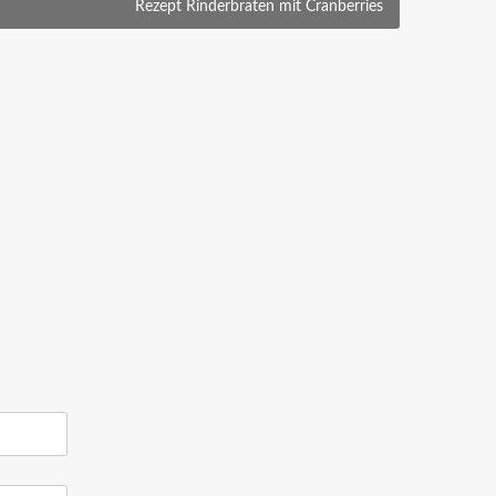
Rezept Rinderbraten mit Cranberries