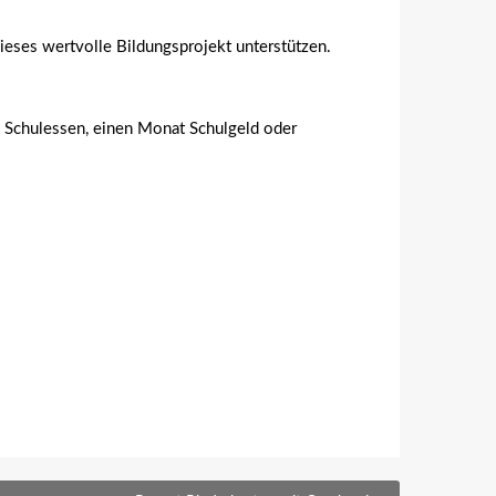
eses wertvolle Bildungsprojekt unterstützen.
es Schulessen, einen Monat Schulgeld oder