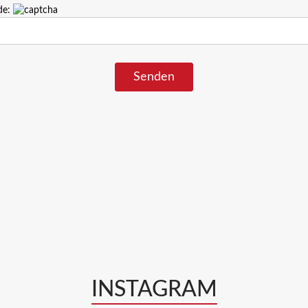
de:
INSTAGRAM