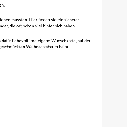
en.
iehen mussten. Hier finden sie ein sicheres
r, die oft schon viel hinter sich haben.
dafür liebevoll ihre eigene Wunschkarte, auf der
h geschmückten Weihnachtsbaum beim