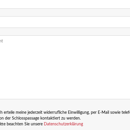
ch erteile meine jederzeit widerrufliche Einwilligung, per E-Mail sowie tele
on der Schlosspassage kontaktiert zu werden.
itte beachten Sie unsere
Datenschutzerklärung