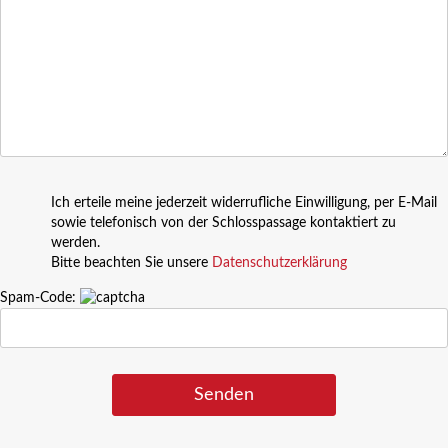
Ich erteile meine jederzeit widerrufliche Einwilligung, per E-Mail
sowie telefonisch von der Schlosspassage kontaktiert zu
werden.
Bitte beachten Sie unsere
Datenschutzerklärung
Spam-Code: