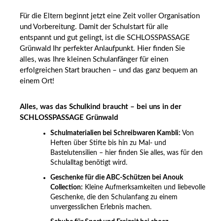
Für die Eltern beginnt jetzt eine Zeit voller Organisation
und Vorbereitung. Damit der Schulstart für alle
entspannt und gut gelingt, ist die SCHLOSSPASSAGE
Grünwald Ihr perfekter Anlaufpunkt. Hier finden Sie
alles, was Ihre kleinen Schulanfänger für einen
erfolgreichen Start brauchen – und das ganz bequem an
einem Ort!
Alles, was das Schulkind braucht – bei uns in der
SCHLOSSPASSAGE Grünwald
Schulmaterialien bei Schreibwaren Kambli:
Von
Heften über Stifte bis hin zu Mal- und
Bastelutensilien – hier finden Sie alles, was für den
Schulalltag benötigt wird.
Geschenke für die ABC-Schützen bei Anouk
Collection:
Kleine Aufmerksamkeiten und liebevolle
Geschenke, die den Schulanfang zu einem
unvergesslichen Erlebnis machen.