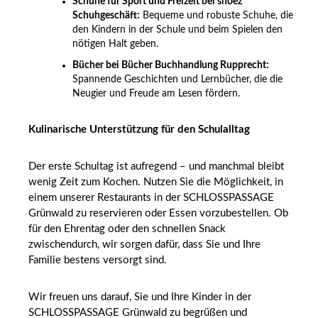
Schuhe für Sport und Freizeit bei shoez
Schuhgeschäft:
Bequeme und robuste Schuhe, die
den Kindern in der Schule und beim Spielen den
nötigen Halt geben.
Bücher bei Bücher Buchhandlung Rupprecht:
Spannende Geschichten und Lernbücher, die die
Neugier und Freude am Lesen fördern.
Kulinarische Unterstützung für den Schulalltag
Der erste Schultag ist aufregend – und manchmal bleibt
wenig Zeit zum Kochen. Nutzen Sie die Möglichkeit, in
einem unserer Restaurants in der SCHLOSSPASSAGE
Grünwald zu reservieren oder Essen vorzubestellen. Ob
für den Ehrentag oder den schnellen Snack
zwischendurch, wir sorgen dafür, dass Sie und Ihre
Familie bestens versorgt sind.
Wir freuen uns darauf, Sie und Ihre Kinder in der
SCHLOSSPASSAGE Grünwald zu begrüßen und