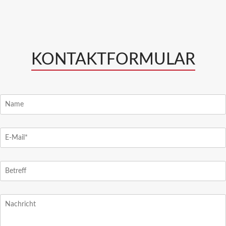
KONTAKTFORMULAR