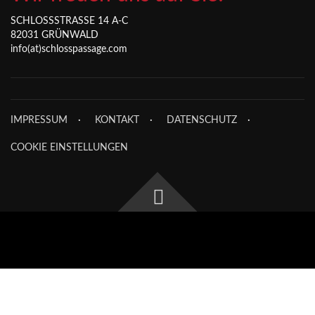
SCHLOSSSTRASSE 14 A-C
82031 GRÜNWALD
info(at)schlosspassage.com
IMPRESSUM
KONTAKT
DATENSCHUTZ
COOKIE EINSTELLUNGEN