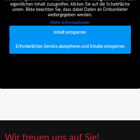
eigentlichen Inhalt zuzugreifen, klicken Sie auf die Schaltfläche
unten. Bitte beachten Sie, dass dabei Daten an Drittanbieter
weitergegeben werden.
Mehr Informationen
Inhalt entsperren
Erforderlichen Service akzeptieren und Inhalte entsperren
Wir freuen uns auf Sie!