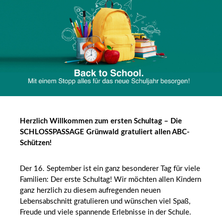
Herzlich Willkommen zum ersten Schultag – Die
SCHLOSSPASSAGE Grünwald gratuliert allen ABC-
Schützen!
Der 16. September ist ein ganz besonderer Tag für viele
Familien: Der erste Schultag! Wir möchten allen Kindern
ganz herzlich zu diesem aufregenden neuen
Lebensabschnitt gratulieren und wünschen viel Spaß,
Freude und viele spannende Erlebnisse in der Schule.