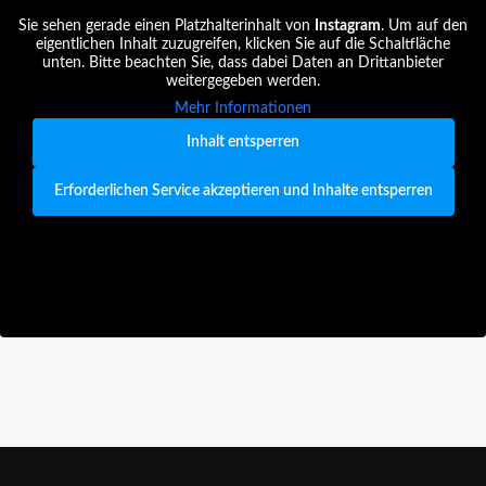
Sie sehen gerade einen Platzhalterinhalt von
Instagram
. Um auf den
eigentlichen Inhalt zuzugreifen, klicken Sie auf die Schaltfläche
unten. Bitte beachten Sie, dass dabei Daten an Drittanbieter
weitergegeben werden.
Mehr Informationen
Inhalt entsperren
Erforderlichen Service akzeptieren und Inhalte entsperren