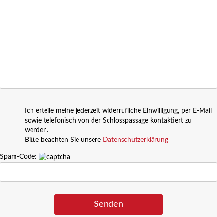
Ich erteile meine jederzeit widerrufliche Einwilligung, per E-Mail
sowie telefonisch von der Schlosspassage kontaktiert zu
werden.
Bitte beachten Sie unsere
Datenschutzerklärung
Spam-Code: