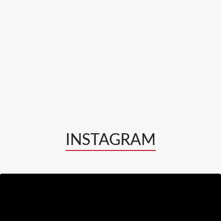
INSTAGRAM