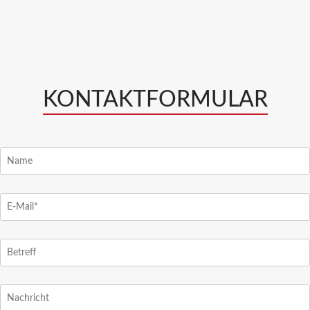
KONTAKTFORMULAR