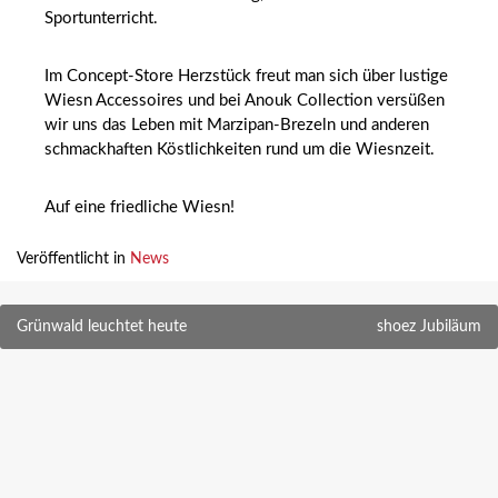
Sportunterricht.
Im Concept-Store Herzstück freut man sich über lustige
Wiesn Accessoires und bei Anouk Collection versüßen
wir uns das Leben mit Marzipan-Brezeln und anderen
schmackhaften Köstlichkeiten rund um die Wiesnzeit.
Auf eine friedliche Wiesn!
Veröffentlicht in
News
Beitragsnavigation
Grünwald leuchtet heute
shoez Jubiläum