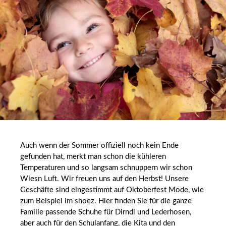
Auch wenn der Sommer offiziell noch kein Ende
gefunden hat, merkt man schon die kühleren
Temperaturen und so langsam schnuppern wir schon
Wiesn Luft. Wir freuen uns auf den Herbst! Unsere
Geschäfte sind eingestimmt auf Oktoberfest Mode, wie
zum Beispiel im shoez. Hier finden Sie für die ganze
Familie passende Schuhe für Dirndl und Lederhosen,
aber auch für den Schulanfang, die Kita und den