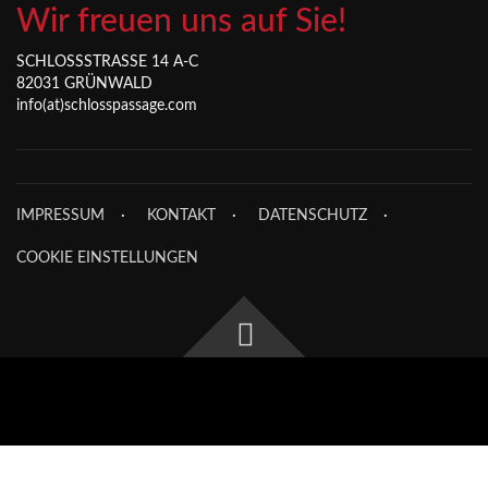
Wir freuen uns auf Sie!
SCHLOSSSTRASSE 14 A-C
82031 GRÜNWALD
info(at)schlosspassage.com
IMPRESSUM
KONTAKT
DATENSCHUTZ
COOKIE EINSTELLUNGEN