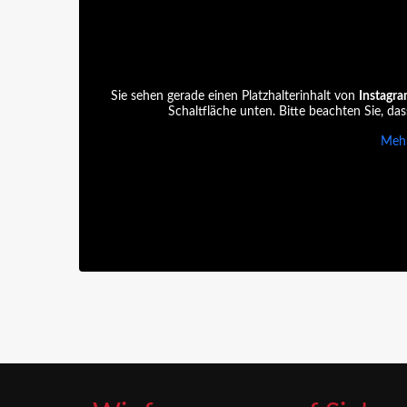
Sie sehen gerade einen Platzhalterinhalt von
Instagr
Schaltfläche unten. Bitte beachten Sie, da
Mehr