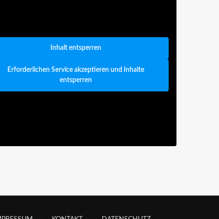
Inhalt entsperren
Erforderlichen Service akzeptieren und Inhalte
entsperren