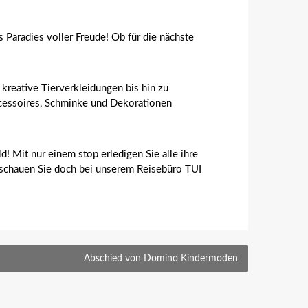
Paradies voller Freude! Ob für die nächste
reative Tierverkleidungen bis hin zu
ccessoires, Schminke und Dekorationen
! Mit nur einem stop erledigen Sie alle ihre
en schauen Sie doch bei unserem Reisebüro TUI
Abschied von Domino Kindermoden