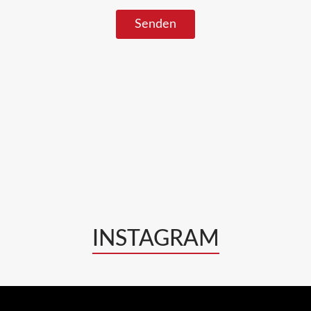
INSTAGRAM