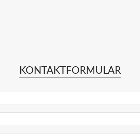
KONTAKTFORMULAR