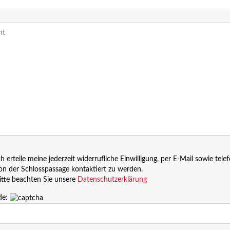
ch erteile meine jederzeit widerrufliche Einwilligung, per E-Mail sowie tele
on der Schlosspassage kontaktiert zu werden.
itte beachten Sie unsere
Datenschutzerklärung
de: