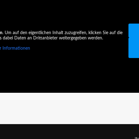
am
. Um auf den eigentlichen Inhalt zuzugreifen, klicken Sie auf die
ss dabei Daten an Drittanbieter weitergegeben werden.
 Informationen