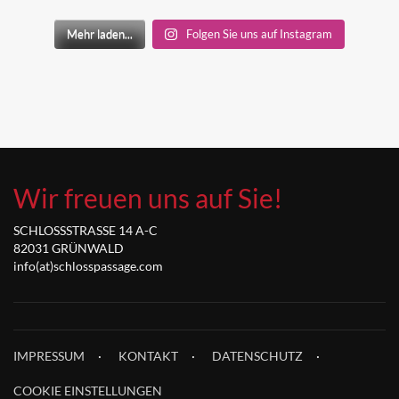
Mehr laden...
Folgen Sie uns auf Instagram
Wir freuen uns auf Sie!
SCHLOSSSTRASSE 14 A-C
82031 GRÜNWALD
info(at)schlosspassage.com
IMPRESSUM
KONTAKT
DATENSCHUTZ
COOKIE EINSTELLUNGEN