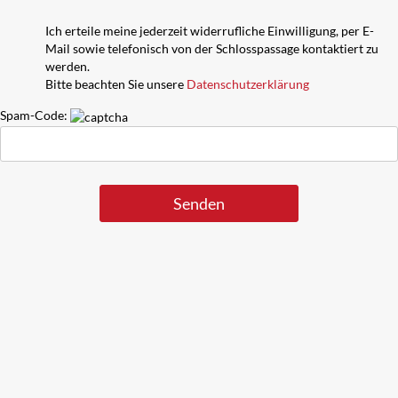
Ich erteile meine jederzeit widerrufliche Einwilligung, per E-
Mail sowie telefonisch von der Schlosspassage kontaktiert zu
werden.
Bitte beachten Sie unsere
Datenschutzerklärung
Spam-Code: