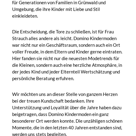
für Generationen von Familien in Grünwald und
Umgebung, die ihre Kinder mit Liebe und Stil
einkleideten.
Die Entscheidung, die Tore zu schließen, ist für Frau
Strauch alles andere als leicht. Domino Kindermoden
war nicht nur ein Geschäftsraum, sondern auch ein Ort
voller Freude, in dem Eltern und Kinder gerne eintraten.
Hier fanden sie nicht nur die neuesten Modetrends für
die Kleinen, sondern auch eine herzliche Atmosphäre, in
der jedes Kind und jeder Elternteil Wertschätzung und
persönliche Beratung erfuhren.
Wir möchten uns an dieser Stelle von ganzem Herzen
bei der treuen Kundschaft bedanken. Ihre
Unterstützung und Loyalität über die Jahre haben dazu
beigetragen, dass Domino Kindermoden ein ganz
besonderer Ort werden konnte. Die unzähligen schönen
Momente, die in den letzten 40 Jahren entstanden sind,
werden uns stets begleiten.