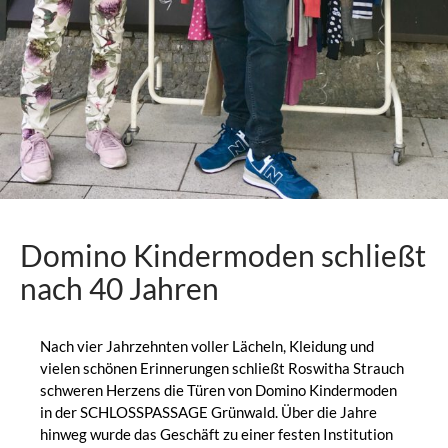
Domino Kindermoden schließt
nach 40 Jahren
Nach vier Jahrzehnten voller Lächeln, Kleidung und
vielen schönen Erinnerungen schließt Roswitha Strauch
schweren Herzens die Türen von Domino Kindermoden
in der SCHLOSSPASSAGE Grünwald. Über die Jahre
hinweg wurde das Geschäft zu einer festen Institution