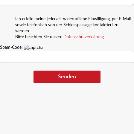
Ich erteile meine jederzeit widerrufliche Einwilligung, per E-Mail
sowie telefonisch von der Schlosspassage kontaktiert zu
werden.
Bitte beachten Sie unsere
Datenschutzerklärung
Spam-Code: