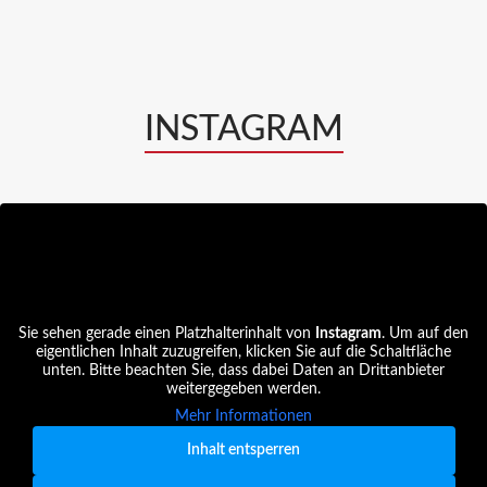
INSTAGRAM
Sie sehen gerade einen Platzhalterinhalt von
Instagram
. Um auf den
eigentlichen Inhalt zuzugreifen, klicken Sie auf die Schaltfläche
unten. Bitte beachten Sie, dass dabei Daten an Drittanbieter
weitergegeben werden.
Mehr Informationen
Inhalt entsperren