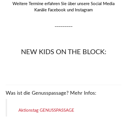
Weitere Termine erfahren Sie über unsere Social Media
Kanäle Facebook und Instagram
_________
NEW KIDS ON THE BLOCK:
Was ist die Genusspassage? Mehr Infos:
Aktionstag GENUSSPASSAGE