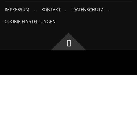
IMPRESSUM
KONTAKT
DATENSCHUTZ
COOKIE EINSTELLUNGEN