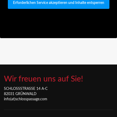
Erforderlichen Service akzeptieren und Inhalte entsperren
Wir freuen uns auf Sie!
SCHLOSSSTRASSE 14 A-C
82031 GRÜNWALD
info(at)schlosspassage.com