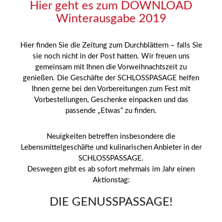
Hier geht es zum DOWNLOAD
Winterausgabe 2019
Hier finden Sie die Zeitung zum Durchblättern – falls Sie
sie noch nicht in der Post hatten. Wir freuen uns
gemeinsam mit Ihnen die Vorweihnachtszeit zu
genießen. Die Geschäfte der SCHLOSSPASAGE helfen
Ihnen gerne bei den Vorbereitungen zum Fest mit
Vorbestellungen, Geschenke einpacken und das
passende „Etwas“ zu finden.
Neuigkeiten betreffen insbesondere die
Lebensmittelgeschäfte und kulinarischen Anbieter in der
SCHLOSSPASSAGE.
Deswegen gibt es ab sofort mehrmals im Jahr einen
Aktionstag:
DIE GENUSSPASSAGE!