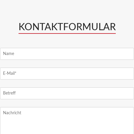
KONTAKTFORMULAR