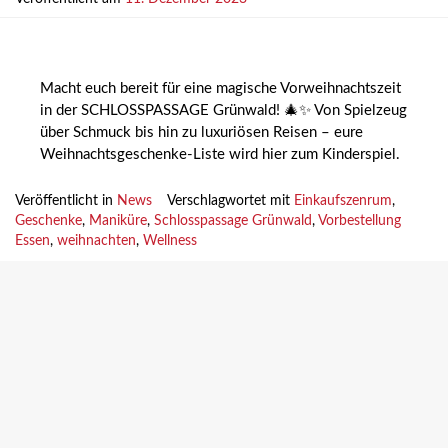
Macht euch bereit für eine magische Vorweihnachtszeit
in der SCHLOSSPASSAGE Grünwald! 🎄✨ Von Spielzeug
über Schmuck bis hin zu luxuriösen Reisen – eure
Weihnachtsgeschenke-Liste wird hier zum Kinderspiel.
Veröffentlicht in
News
Verschlagwortet mit
Einkaufszenrum
,
Geschenke
,
Maniküre
,
Schlosspassage Grünwald
,
Vorbestellung
Essen
,
weihnachten
,
Wellness