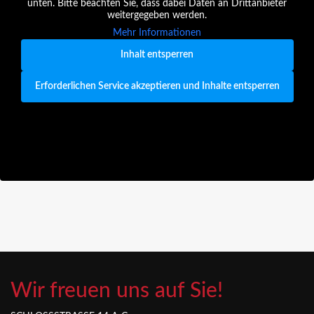
unten. Bitte beachten Sie, dass dabei Daten an Drittanbieter
weitergegeben werden.
Mehr Informationen
Inhalt entsperren
Erforderlichen Service akzeptieren und Inhalte entsperren
Wir freuen uns auf Sie!