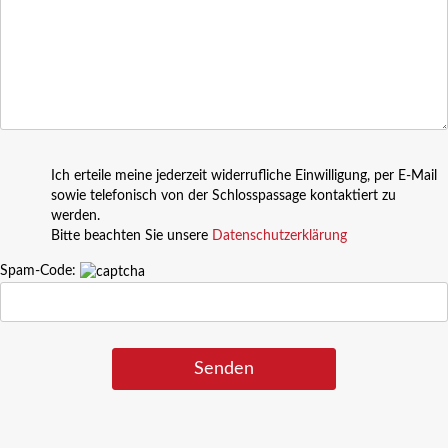
Ich erteile meine jederzeit widerrufliche Einwilligung, per E-Mail
sowie telefonisch von der Schlosspassage kontaktiert zu
werden.
Bitte beachten Sie unsere
Datenschutzerklärung
Spam-Code: