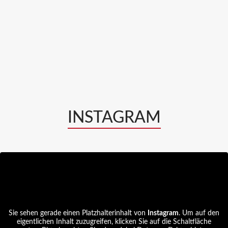
INSTAGRAM
Sie sehen gerade einen Platzhalterinhalt von
Instagram
. Um auf den
eigentlichen Inhalt zuzugreifen, klicken Sie auf die Schaltfläche