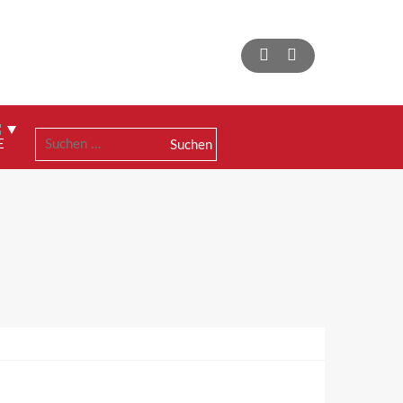
Suchen
nach: