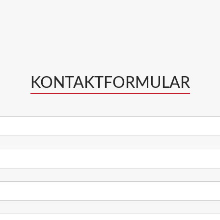
KONTAKTFORMULAR