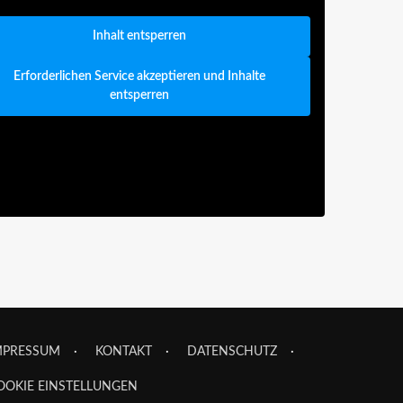
Inhalt entsperren
Erforderlichen Service akzeptieren und Inhalte
entsperren
MPRESSUM
KONTAKT
DATENSCHUTZ
OOKIE EINSTELLUNGEN