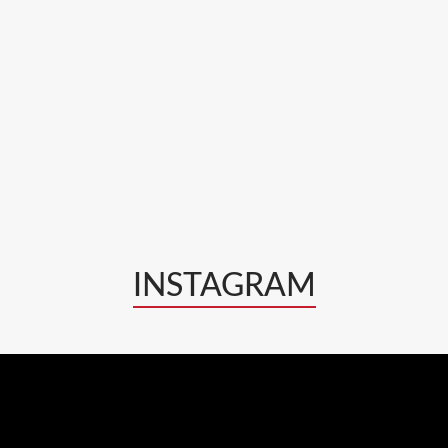
INSTAGRAM