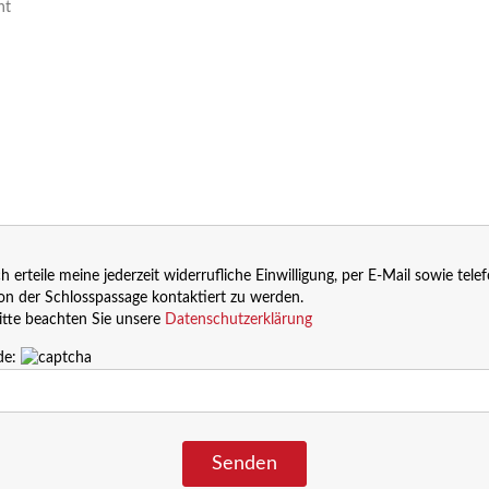
ch erteile meine jederzeit widerrufliche Einwilligung, per E-Mail sowie tele
on der Schlosspassage kontaktiert zu werden.
itte beachten Sie unsere
Datenschutzerklärung
de: