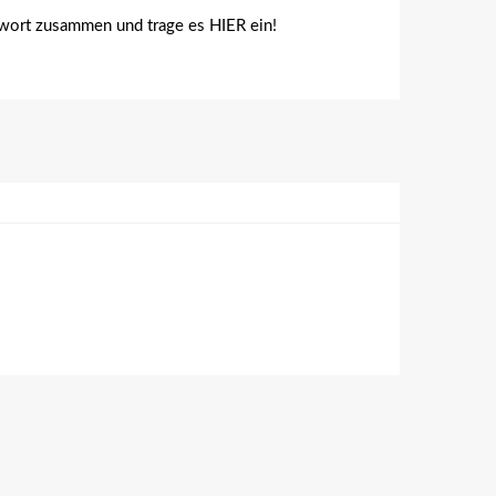
gswort zusammen und trage es HIER ein!