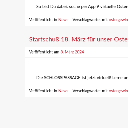
So bist Du dabei: suche per App 9 virtuelle Ost
Veröffentlicht in
News
Verschlagwortet mit
ostergewin
Startschuß 18. März für unser Oste
Veröffentlicht am
8. März 2024
Die SCHLOSSPASSAGE ist jetzt virtuell! Lerne u
Veröffentlicht in
News
Verschlagwortet mit
ostergewin