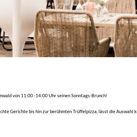
ünwald von 11:00 -14:00 Uhr seinen Sonntags-Brunch!
chte Gerichte bis hin zur berühmten Trüffelpizza, lässt die Auswahl