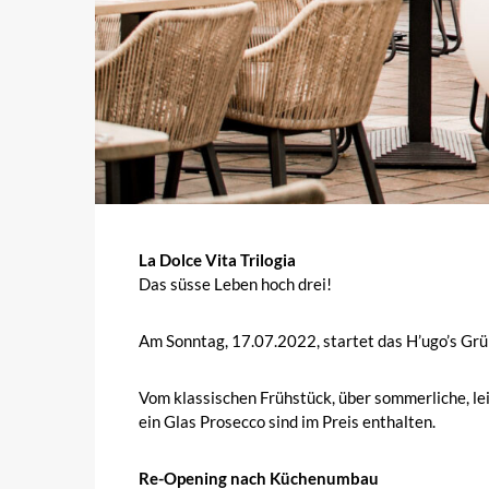
La Dolce Vita Trilogia
Das süsse Leben hoch drei!
Am Sonntag, 17.07.2022, startet das H’ugo’s Gr
Vom klassischen Frühstück, über sommerliche, lei
ein Glas Prosecco sind im Preis enthalten.
Re-Opening nach Küchenumbau