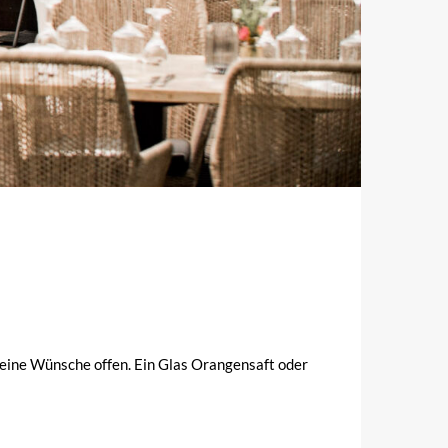
 keine Wünsche offen. Ein Glas Orangensaft oder