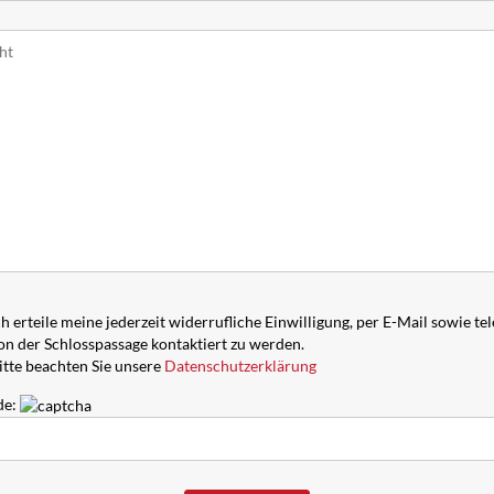
ch erteile meine jederzeit widerrufliche Einwilligung, per E-Mail sowie te
on der Schlosspassage kontaktiert zu werden.
itte beachten Sie unsere
Datenschutzerklärung
de: