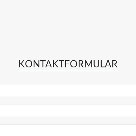
KONTAKTFORMULAR