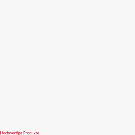
 Hochwertige Produkte