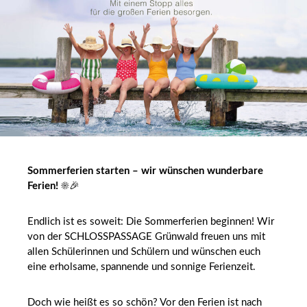
Sommerferien starten – wir wünschen wunderbare
Ferien!
☀️🎉
Endlich ist es soweit: Die Sommerferien beginnen! Wir
von der SCHLOSSPASSAGE Grünwald freuen uns mit
allen Schülerinnen und Schülern und wünschen euch
eine erholsame, spannende und sonnige Ferienzeit.
Doch wie heißt es so schön? Vor den Ferien ist nach