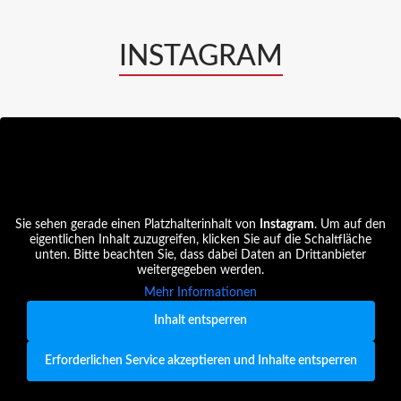
INSTAGRAM
Sie sehen gerade einen Platzhalterinhalt von
Instagram
. Um auf den
eigentlichen Inhalt zuzugreifen, klicken Sie auf die Schaltfläche
unten. Bitte beachten Sie, dass dabei Daten an Drittanbieter
weitergegeben werden.
Mehr Informationen
Inhalt entsperren
Erforderlichen Service akzeptieren und Inhalte entsperren