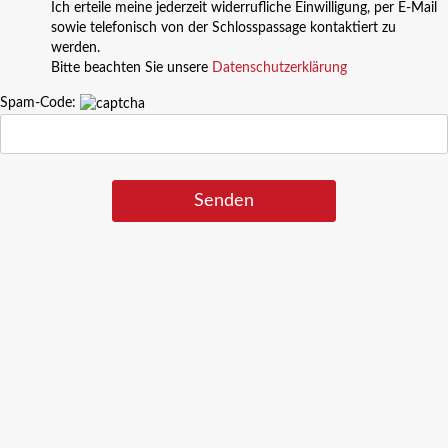
Ich erteile meine jederzeit widerrufliche Einwilligung, per E-Mail
sowie telefonisch von der Schlosspassage kontaktiert zu
werden.
Bitte beachten Sie unsere
Datenschutzerklärung
Spam-Code: