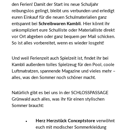
den Ferien! Damit der Start ins neue Schuljahr
reibungslos gelingt, bleibt uns verbunden und erledigt
euren Einkauf für die neuen Schulmaterialien ganz
entspannt bei
Schreibwaren Kambli
. Hier könnt ihr
unkompliziert eure Schulliste oder Materialliste direkt
vor Ort abgeben oder ganz bequem per Mail schicken.
So ist alles vorbereitet, wenn es wieder losgeht!
Und weil Ferienzeit auch Spielzeit ist, findet ihr bei
Kambli außerdem tolles Spielzeug für den Pool, coole
Luftmatratzen, spannende Magazine und vieles mehr –
alles, was den Sommer noch schöner macht.
Natürlich gibt es bei uns in der SCHLOSSPASSAGE
Grünwald auch alles, was ihr für einen stylischen
Sommer braucht:
Herz Herzstück Conceptstore
verwöhnt
euch mit modischer Sommerkleidung