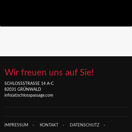
Wir freuen uns auf Sie!
SCHLOSSSTRASSE 14 A-C
82031 GRÜNWALD
info(at)schlosspassage.com
IMPRESSUM
KONTAKT
DATENSCHUTZ