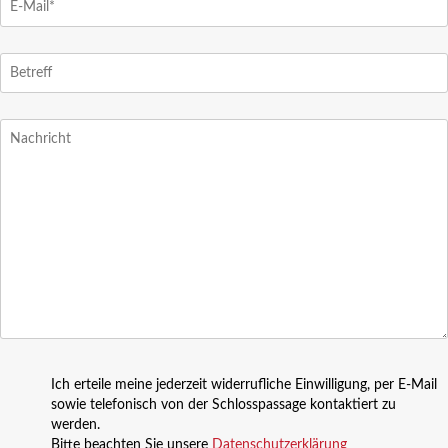
Ich erteile meine jederzeit widerrufliche Einwilligung, per E-Mail
sowie telefonisch von der Schlosspassage kontaktiert zu
werden.
Bitte beachten Sie unsere
Datenschutzerklärung