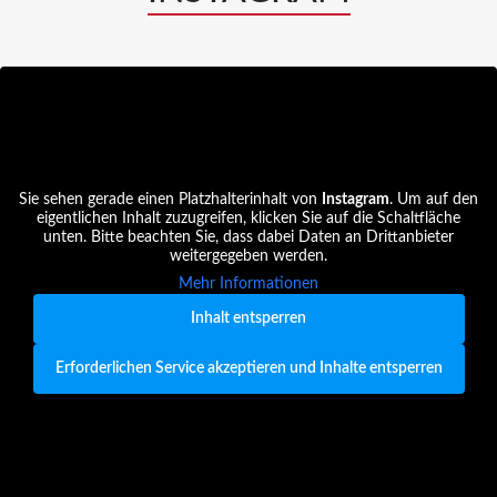
Sie sehen gerade einen Platzhalterinhalt von
Instagram
. Um auf den
eigentlichen Inhalt zuzugreifen, klicken Sie auf die Schaltfläche
unten. Bitte beachten Sie, dass dabei Daten an Drittanbieter
weitergegeben werden.
Mehr Informationen
Inhalt entsperren
Erforderlichen Service akzeptieren und Inhalte entsperren