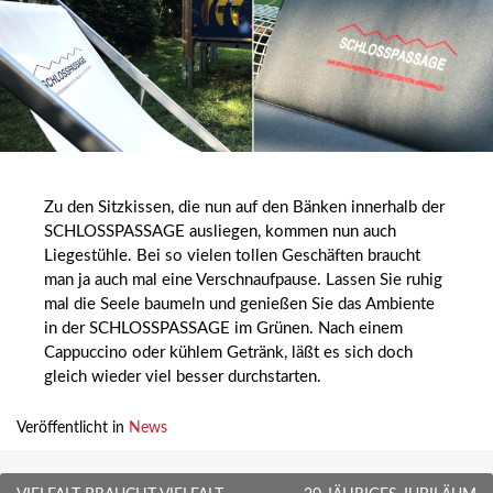
Zu den Sitzkissen, die nun auf den Bänken innerhalb der
SCHLOSSPASSAGE ausliegen, kommen nun auch
Liegestühle. Bei so vielen tollen Geschäften braucht
man ja auch mal eine Verschnaufpause. Lassen Sie ruhig
mal die Seele baumeln und genießen Sie das Ambiente
in der SCHLOSSPASSAGE im Grünen. Nach einem
Cappuccino oder kühlem Getränk, läßt es sich doch
gleich wieder viel besser durchstarten.
Veröffentlicht in
News