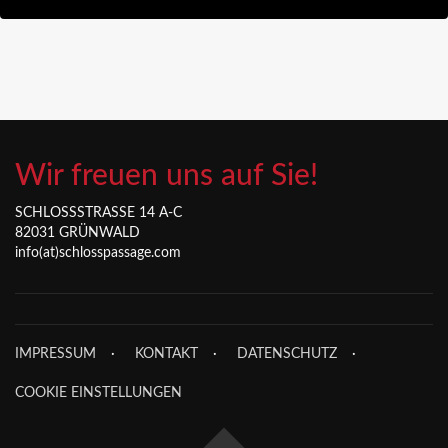
Wir freuen uns auf Sie!
SCHLOSSSTRASSE 14 A-C
82031 GRÜNWALD
info(at)schlosspassage.com
IMPRESSUM
KONTAKT
DATENSCHUTZ
COOKIE EINSTELLUNGEN