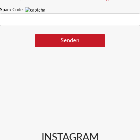
Spam-Code:
INSTAGRAM