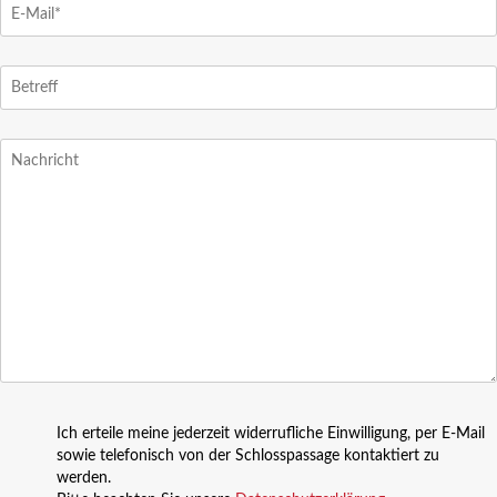
Ich erteile meine jederzeit widerrufliche Einwilligung, per E-Mail
sowie telefonisch von der Schlosspassage kontaktiert zu
werden.