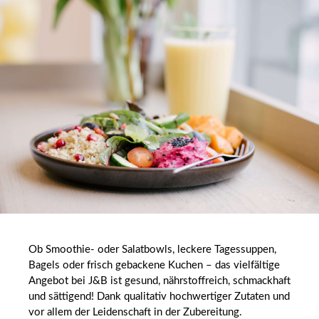
Ob Smoothie- oder Salatbowls, leckere Tagessuppen,
Bagels oder frisch gebackene Kuchen – das vielfältige
Angebot bei J&B ist gesund, nährstoffreich, schmackhaft
und sättigend! Dank qualitativ hochwertiger Zutaten und
vor allem der Leidenschaft in der Zubereitung.