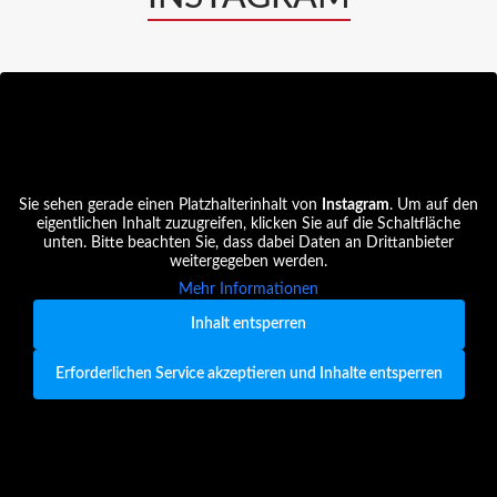
Sie sehen gerade einen Platzhalterinhalt von
Instagram
. Um auf den
eigentlichen Inhalt zuzugreifen, klicken Sie auf die Schaltfläche
unten. Bitte beachten Sie, dass dabei Daten an Drittanbieter
weitergegeben werden.
Mehr Informationen
Inhalt entsperren
Erforderlichen Service akzeptieren und Inhalte entsperren