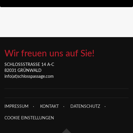
Wir freuen uns auf Sie!
SCHLOSSSTRASSE 14 A-C
82031 GRÜNWALD
info(at)schlosspassage.com
IMPRESSUM
KONTAKT
DATENSCHUTZ
COOKIE EINSTELLUNGEN