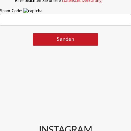
Bitte beachten Sie unsere
Datenschutzerklärung
Spam-Code:
INSTAGRAM