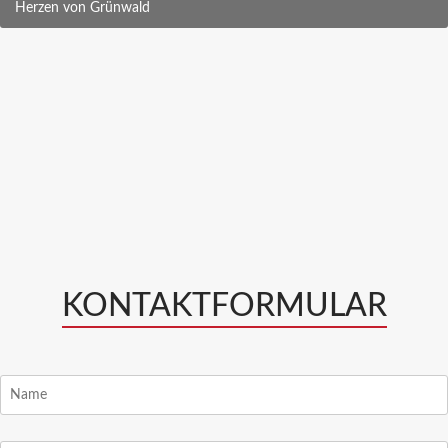
Herzen von Grünwald
KONTAKTFORMULAR