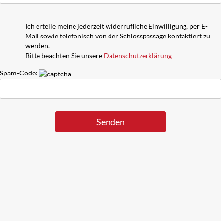
Ich erteile meine jederzeit widerrufliche Einwilligung, per E-
Mail sowie telefonisch von der Schlosspassage kontaktiert zu
werden.
Bitte beachten Sie unsere
Datenschutzerklärung
Spam-Code: