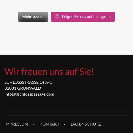
Mehr laden...
Folgen Sie uns auf Instagram
Wir freuen uns auf Sie!
SCHLOSSSTRASSE 14 A-C
82031 GRÜNWALD
info(at)schlosspassage.com
IMPRESSUM
KONTAKT
DATENSCHUTZ