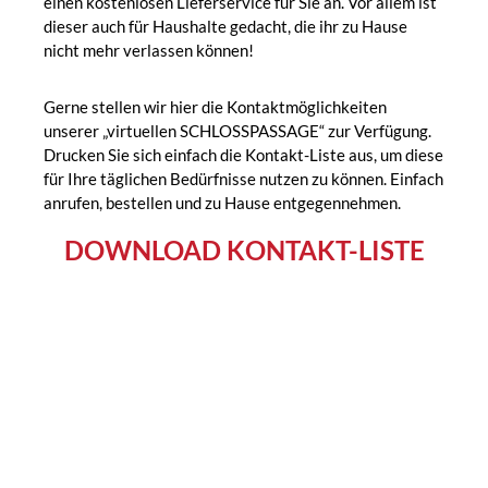
einen kostenlosen Lieferserv
ice für Sie an. Vor allem ist
dieser auch für Haushalte gedacht, die ihr zu Hause
nicht mehr verlassen können!
Gerne stellen wir hier die Kontaktmöglichkeiten
unserer „virtuellen SCHLOSSPASSAGE“ zur Verfügung.
Drucken Sie sich einfach die Kontakt-Liste aus, um diese
für Ihre täglichen Bedürfnisse nutzen zu können. Einfach
anrufen, bestellen und zu Hause entgegennehmen.
DOWNLOAD KONTAKT-LISTE