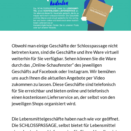
Obwohl man einige Geschäfte der Schlosspassage nicht
betreten kann, sind die Geschäfte und ihre Ware virtuell
weiterhin für Sie verfügbar. Sehen können Sie die Ware
durch das „Online-Schaufenster“ des jeweiligen
Geschäfts auf Facebook oder Instagram. Wir bemühen
uns auch Ihnen die aktuellen Angebote per Video
zukommen zu lassen. Diese Geschäfte sind telefonisch
für Sie erreichbar und bieten online und telefonisch
einen kostenlosen Lieferservice an, der selbst von den
jeweiligen Shops organisiert wird.
Die Lebensmittelgeschäfte haben nach wie vor geöffnet.
Die SCHLOSSPASSAGE, selbst bietet für Lebensmittel