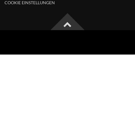
COOKIE EINSTELLUNGEN