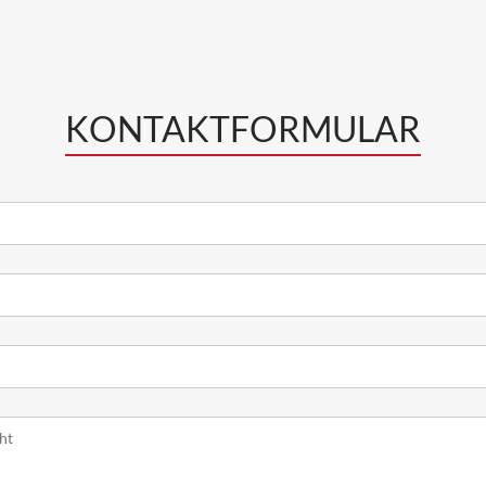
KONTAKTFORMULAR