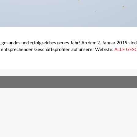
sundes und erfolgreiches neues Jahr! Ab dem 2. Januar 2019 sind wi
n entsprechenden Geschäftsprofilen auf unserer Webiste:
ALLE GES