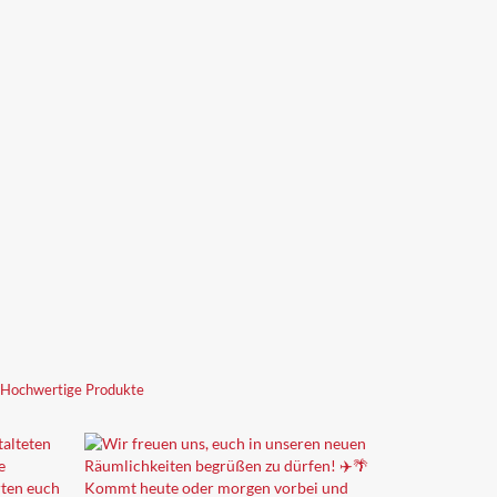
 Hochwertige Produkte