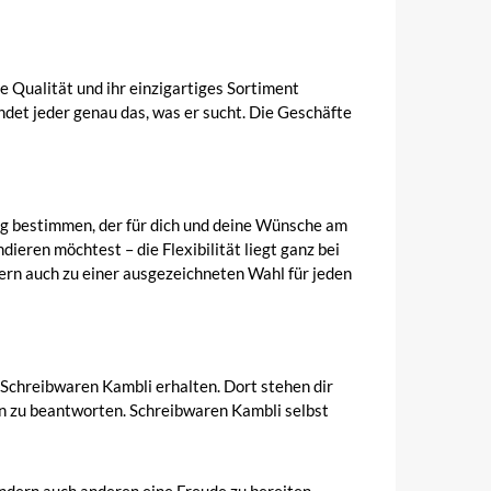
 Qualität und ihr einzigartiges Sortiment
det jeder genau das, was er sucht. Die Geschäfte
rag bestimmen, der für dich und deine Wünsche am
ieren möchtest – die Flexibilität liegt ganz bei
rn auch zu einer ausgezeichneten Wahl für jeden
chreibwaren Kambli erhalten. Dort stehen dir
gen zu beantworten. Schreibwaren Kambli selbst