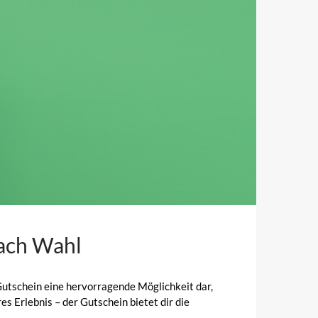
ach Wahl
utschein eine hervorragende Möglichkeit dar,
es Erlebnis – der Gutschein bietet dir die