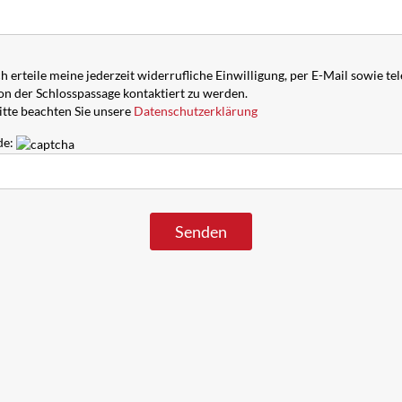
ch erteile meine jederzeit widerrufliche Einwilligung, per E-Mail sowie te
on der Schlosspassage kontaktiert zu werden.
itte beachten Sie unsere
Datenschutzerklärung
de: