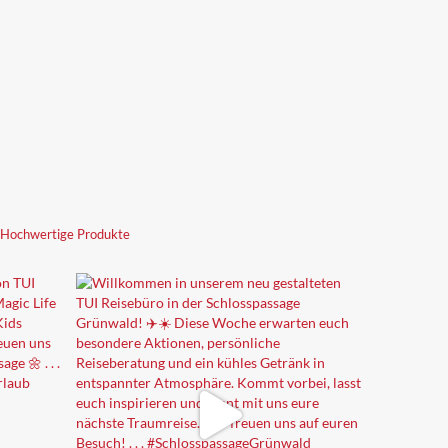
 Hochwertige Produkte