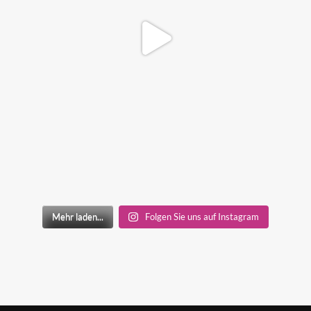
Mehr laden...
Folgen Sie uns auf Instagram