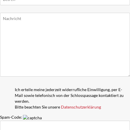
Ich erteile meine jederzeit widerrufliche Einwilligung, per E-
Mail sowie telefonisch von der Schlosspassage kontaktiert zu
werden.
Bitte beachten Sie unsere
Datenschutzerklärung
Spam-Code: