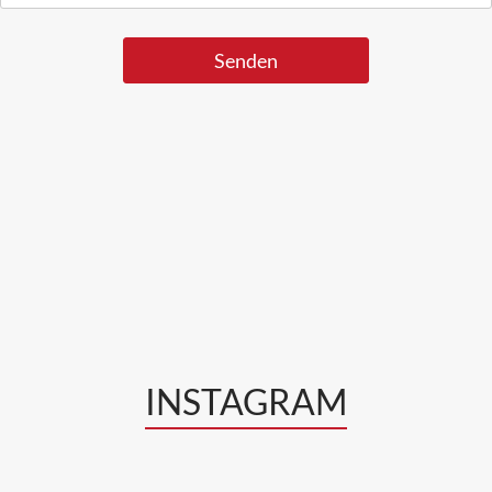
INSTAGRAM