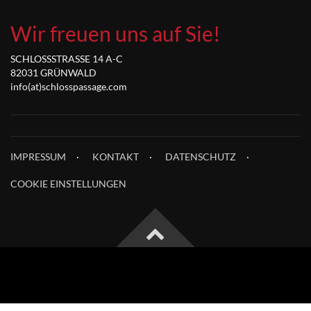
Wir freuen uns auf Sie!
SCHLOSSSTRASSE 14 A-C
82031 GRÜNWALD
info(at)schlosspassage.com
IMPRESSUM
KONTAKT
DATENSCHUTZ
COOKIE EINSTELLUNGEN