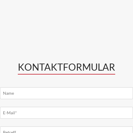
KONTAKTFORMULAR