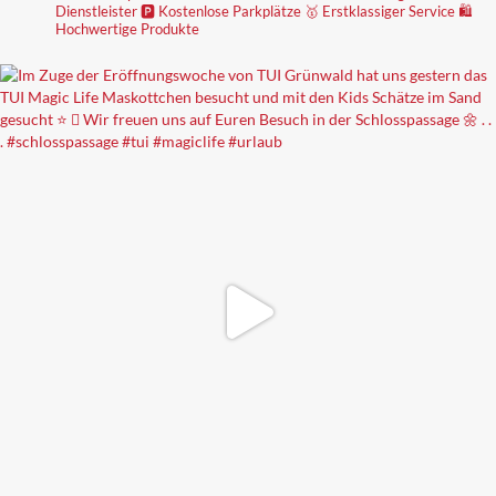
Dienstleister
🅿️ Kostenlose Parkplätze
🥇 Erstklassiger Service
🛍
Hochwertige Produkte