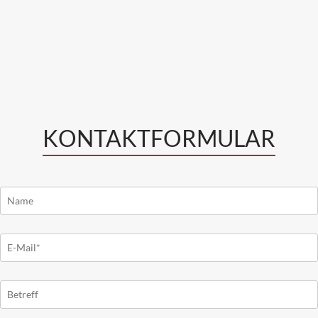
KONTAKTFORMULAR