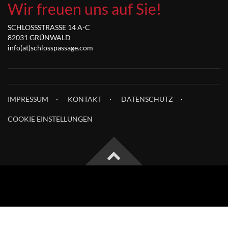
Wir freuen uns auf Sie!
SCHLOSSSTRASSE 14 A-C
82031 GRÜNWALD
info(at)schlosspassage.com
IMPRESSUM
KONTAKT
DATENSCHUTZ
COOKIE EINSTELLUNGEN