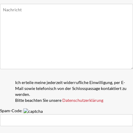
Ich erteile meine jederzeit widerrufliche Einwilligung, per E-
Mail sowie telefonisch von der Schlosspassage kontaktiert zu
werden.
Bitte beachten Sie unsere
Datenschutzerklärung
Spam-Code: