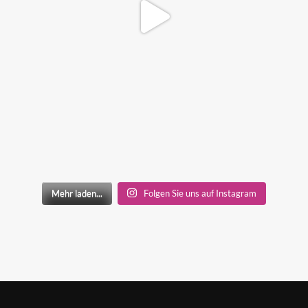
Mehr laden...
Folgen Sie uns auf Instagram