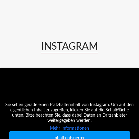
INSTAGRAM
Sie sehen gerade einen Platzhalterinhalt von
Instagram
. Um auf den
eigentlichen Inhalt zuzugreifen, klicken Sie auf die Schaltfläche
unten. Bitte beachten Sie, dass dabei Daten an Drittanbieter
weitergegeben werden.
Mehr Informationen
Inhalt entsperren