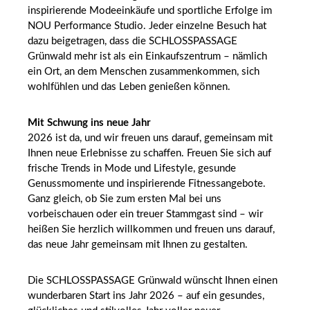
inspirierende Modeeinkäufe und sportliche Erfolge im
NOU Performance Studio. Jeder einzelne Besuch hat
dazu beigetragen, dass die SCHLOSSPASSAGE
Grünwald mehr ist als ein Einkaufszentrum – nämlich
ein Ort, an dem Menschen zusammenkommen, sich
wohlfühlen und das Leben genießen können.
Mit Schwung ins neue Jahr
2026 ist da, und wir freuen uns darauf, gemeinsam mit
Ihnen neue Erlebnisse zu schaffen. Freuen Sie sich auf
frische Trends in Mode und Lifestyle, gesunde
Genussmomente und inspirierende Fitnessangebote.
Ganz gleich, ob Sie zum ersten Mal bei uns
vorbeischauen oder ein treuer Stammgast sind – wir
heißen Sie herzlich willkommen und freuen uns darauf,
das neue Jahr gemeinsam mit Ihnen zu gestalten.
Die SCHLOSSPASSAGE Grünwald wünscht Ihnen einen
wunderbaren Start ins Jahr 2026 – auf ein gesundes,