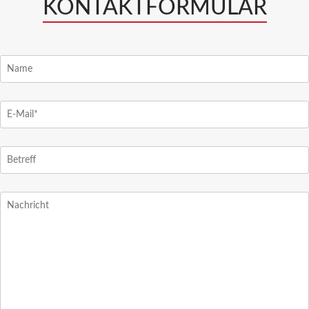
KONTAKTFORMULAR