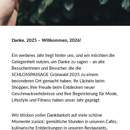
Danke, 2025 – Willkommen, 2026!
Ein weiteres Jahr liegt hinter uns, und wir möchten die
Gelegenheit nutzen, um Danke zu sagen – an alle
Besucherinnen und Besucher, die die
SCHLOSSPASSAGE Grünwald 2025 zu einem
besonderen Ort gemacht haben. Ihr Lächeln beim
Shoppen, Ihre Freude beim Entdecken neuer
Geschmackserlebnisse und Ihre Begeisterung für Mode,
Lifestyle und Fitness haben unser Jahr geprägt.
Wir blicken voller Dankbarkeit auf viele schöne
Momente zurück: gemütliche Stunden in unseren Cafés,
kulinarische Entdeckungen in unseren Restaurants,