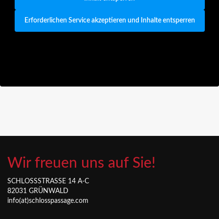
Erforderlichen Service akzeptieren und Inhalte entsperren
Wir freuen uns auf Sie!
SCHLOSSSTRASSE 14 A-C
82031 GRÜNWALD
info(at)schlosspassage.com