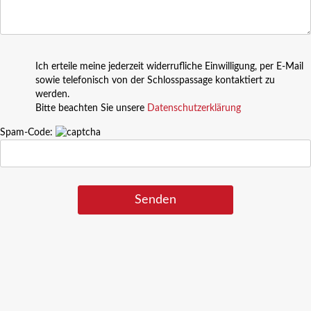
Ich erteile meine jederzeit widerrufliche Einwilligung, per E-Mail
sowie telefonisch von der Schlosspassage kontaktiert zu
werden.
Bitte beachten Sie unsere
Datenschutzerklärung
Spam-Code: