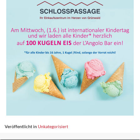
Veröffentlicht in
Unkategorisiert