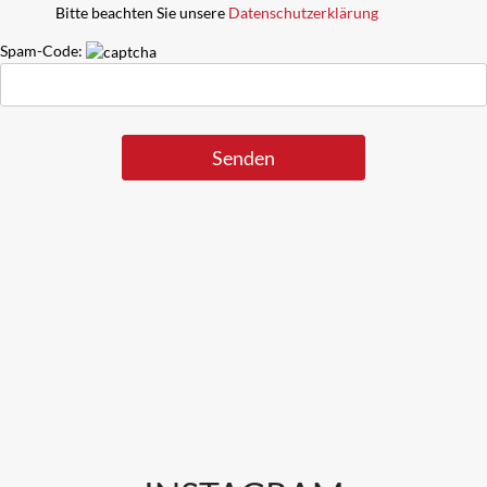
Bitte beachten Sie unsere
Datenschutzerklärung
Spam-Code: