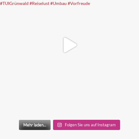
Mehr laden...
Folgen Sie uns auf Instagram