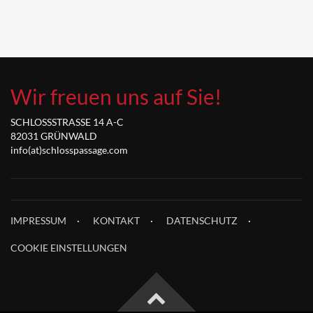
Wir freuen uns auf Sie!
SCHLOSSSTRASSE 14 A-C
82031 GRÜNWALD
info(at)schlosspassage.com
IMPRESSUM
KONTAKT
DATENSCHUTZ
COOKIE EINSTELLUNGEN