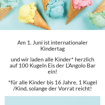
Am 1. Juni ist internationaler
Kindertag
und wir laden alle Kinder* herzlich
auf 100 Kugeln Eis der L‘Angolo Bar
ein!
*für alle Kinder bis 16 Jahre, 1 Kugel
/Kind, solange der Vorrat reicht!