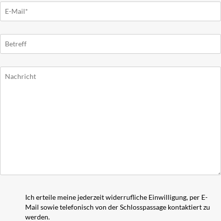
Ich erteile meine jederzeit widerrufliche Einwilligung, per E-
Mail sowie telefonisch von der Schlosspassage kontaktiert zu
werden.