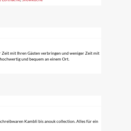
 Zeit mit Ihren Gästen verbringen und weniger Zeit mit
, hochwertig und bequem an einem Ort.
hreibwaren Kambli bis anouk collection. Alles für ein