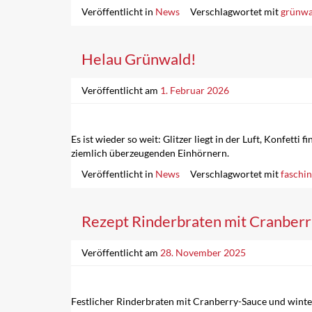
Veröffentlicht in
News
Verschlagwortet mit
grünwa
Helau Grünwald!
Veröffentlicht am
1. Februar 2026
Es ist wieder so weit: Glitzer liegt in der Luft, Konfe
ziemlich überzeugenden Einhörnern.
Veröffentlicht in
News
Verschlagwortet mit
faschi
Rezept Rinderbraten mit Cranberr
Veröffentlicht am
28. November 2025
Festlicher Rinderbraten mit Cranberry-Sauce und wint