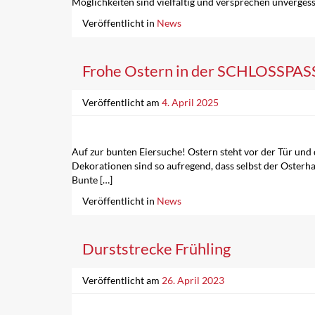
Möglichkeiten sind vielfältig und versprechen unvergess
Veröffentlicht in
News
Frohe Ostern in der SCHLOSSPA
Veröffentlicht am
4. April 2025
Auf zur bunten Eiersuche! Ostern steht vor der Tür un
Dekorationen sind so aufregend, dass selbst der Osterhas
Bunte […]
Veröffentlicht in
News
Durststrecke Frühling
Veröffentlicht am
26. April 2023