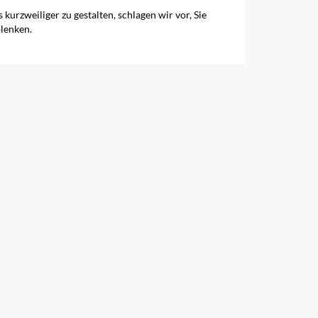
urzweiliger zu gestalten, schlagen wir vor, Sie
lenken.