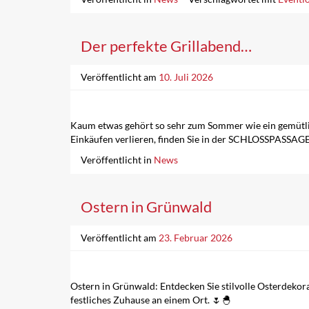
Der perfekte Grillabend…
Veröffentlicht am
10. Juli 2026
Kaum etwas gehört so sehr zum Sommer wie ein gemütlich
Einkäufen verlieren, finden Sie in der SCHLOSSPASSAGE
Veröffentlicht in
News
Ostern in Grünwald
Veröffentlicht am
23. Februar 2026
Ostern in Grünwald: Entdecken Sie stilvolle Osterdeko
festliches Zuhause an einem Ort. 🌷🐣