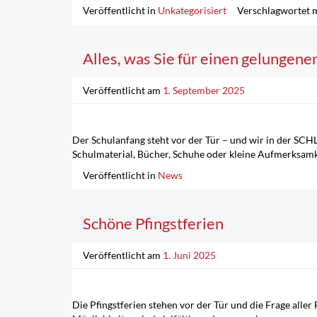
Veröffentlicht in
Unkategorisiert
Verschlagwortet 
Alles, was Sie für einen gelungene
Veröffentlicht am
1. September 2025
Der Schulanfang steht vor der Tür – und wir in der S
Schulmaterial, Bücher, Schuhe oder kleine Aufmerksamkeit
Veröffentlicht in
News
Schöne Pfingstferien
Veröffentlicht am
1. Juni 2025
Die Pfingstferien stehen vor der Tür und die Frage aller