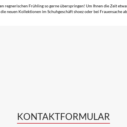
 regnerischen Frühling so gerne überspringen! Um Ihnen die Zeit etwas k
die neuen Kollektionen im Schuhgeschäft shoez oder bei Frauensache ab
KONTAKTFORMULAR