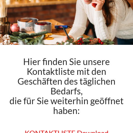
Hier finden Sie unsere
Kontaktliste mit den
Geschäften des täglichen
Bedarfs,
die für Sie weiterhin geöffnet
haben:
KONTAKTLISTE Download