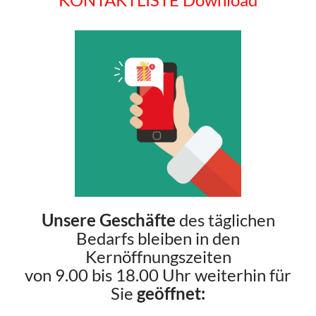
Unsere Geschäfte
des täglichen
Bedarfs bleiben in den
Kernöffnungszeiten
von 9.00 bis 18.00 Uhr weiterhin für
Sie
geöffnet: