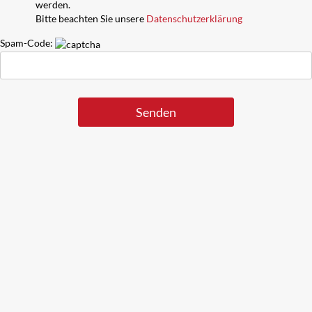
werden.
Bitte beachten Sie unsere
Datenschutzerklärung
Spam-Code: