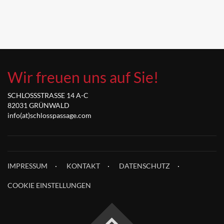
Wir freuen uns auf Sie!
SCHLOSSSTRASSE 14 A-C
82031 GRÜNWALD
info(at)schlosspassage.com
IMPRESSUM
KONTAKT
DATENSCHUTZ
COOKIE EINSTELLUNGEN