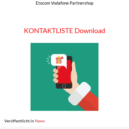
Etocom Vodafone Partnershop
KONTAKTLISTE Download
Veröffentlicht in
News