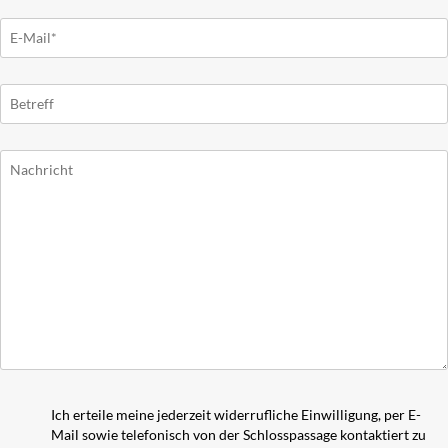
Ich erteile meine jederzeit widerrufliche Einwilligung, per E-
Mail sowie telefonisch von der Schlosspassage kontaktiert zu