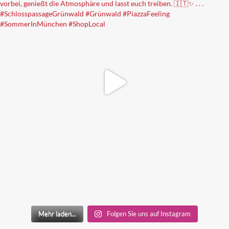
Mehr laden...
Folgen Sie uns auf Instagram